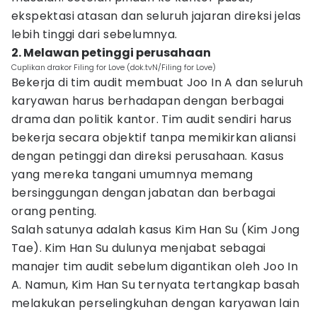
ekspektasi atasan dan seluruh jajaran direksi jelas
lebih tinggi dari sebelumnya.
2. Melawan petinggi perusahaan
Cuplikan drakor Filing for Love (dok.tvN/Filing for Love)
Bekerja di tim audit membuat Joo In A dan seluruh
karyawan harus berhadapan dengan berbagai
drama dan politik kantor. Tim audit sendiri harus
bekerja secara objektif tanpa memikirkan aliansi
dengan petinggi dan direksi perusahaan. Kasus
yang mereka tangani umumnya memang
bersinggungan dengan jabatan dan berbagai
orang penting.
Salah satunya adalah kasus Kim Han Su (Kim Jong
Tae). Kim Han Su dulunya menjabat sebagai
manajer tim audit sebelum digantikan oleh Joo In
A. Namun, Kim Han Su ternyata tertangkap basah
melakukan perselingkuhan dengan karyawan lain