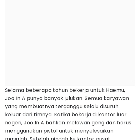
Selama beberapa tahun bekerja untuk Haemu,
Joo In A punya banyak julukan. Semua karyawan
yang membuatnya terganggu selalu disuruh
keluar dari timnya. Ketika bekerja di kantor luar
negeri, Joo In A bahkan melawan geng dan harus
menggunakan pistol untuk menyelesaikan
masalah. Setelah pindah ke kantor pusat,