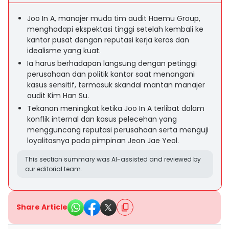
Joo In A, manajer muda tim audit Haemu Group,
menghadapi ekspektasi tinggi setelah kembali ke
kantor pusat dengan reputasi kerja keras dan
idealisme yang kuat.
Ia harus berhadapan langsung dengan petinggi
perusahaan dan politik kantor saat menangani
kasus sensitif, termasuk skandal mantan manajer
audit Kim Han Su.
Tekanan meningkat ketika Joo In A terlibat dalam
konflik internal dan kasus pelecehan yang
mengguncang reputasi perusahaan serta menguji
loyalitasnya pada pimpinan Jeon Jae Yeol.
This section summary was AI-assisted and reviewed by
our editorial team.
Share Article