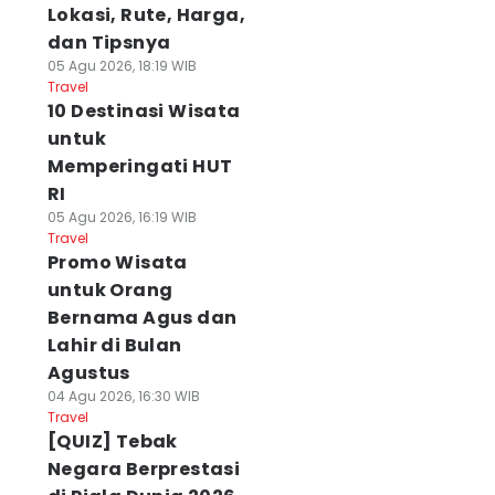
Lokasi, Rute, Harga,
dan Tipsnya
05 Agu 2026, 18:19 WIB
Travel
10 Destinasi Wisata
untuk
Memperingati HUT
RI
05 Agu 2026, 16:19 WIB
Travel
Promo Wisata
untuk Orang
Bernama Agus dan
Lahir di Bulan
Agustus
04 Agu 2026, 16:30 WIB
Travel
[QUIZ] Tebak
Negara Berprestasi