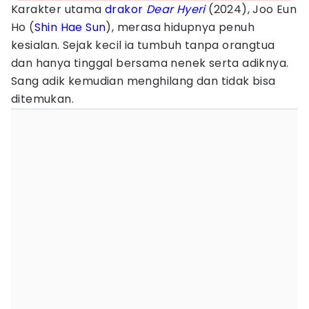
Karakter utama
drakor
Dear Hyeri
(2024), Joo Eun
Ho (
Shin Hae Sun
), merasa hidupnya penuh
kesialan. Sejak kecil ia tumbuh tanpa orangtua
dan hanya tinggal bersama nenek serta adiknya.
Sang adik kemudian menghilang dan tidak bisa
ditemukan.