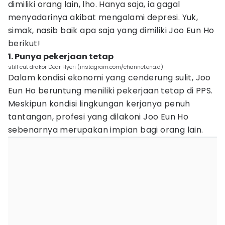
dimiliki orang lain, lho. Hanya saja, ia gagal
menyadarinya akibat mengalami depresi. Yuk,
simak, nasib baik apa saja yang dimiliki Joo Eun Ho
berikut!
1. Punya pekerjaan tetap
still cut drakor Dear Hyeri (instagram.com/channel.ena.d)
Dalam kondisi ekonomi yang cenderung sulit, Joo
Eun Ho beruntung meniliki pekerjaan tetap di PPS.
Meskipun kondisi lingkungan kerjanya penuh
tantangan, profesi yang dilakoni Joo Eun Ho
sebenarnya merupakan impian bagi orang lain.