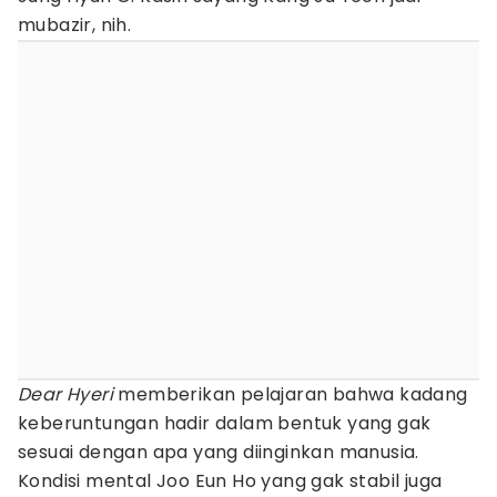
mubazir, nih.
Dear Hyeri
memberikan pelajaran bahwa kadang
keberuntungan hadir dalam bentuk yang gak
sesuai dengan apa yang diinginkan manusia.
Kondisi mental Joo Eun Ho yang gak stabil juga