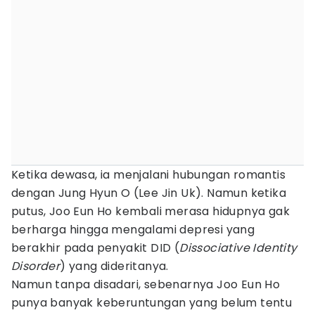
Ketika dewasa, ia menjalani hubungan romantis
dengan Jung Hyun O (Lee Jin Uk). Namun ketika
putus, Joo Eun Ho kembali merasa hidupnya gak
berharga hingga mengalami depresi yang
berakhir pada penyakit DID (
Dissociative Identity
Disorder
) yang dideritanya.
Namun tanpa disadari, sebenarnya Joo Eun Ho
punya banyak keberuntungan yang belum tentu