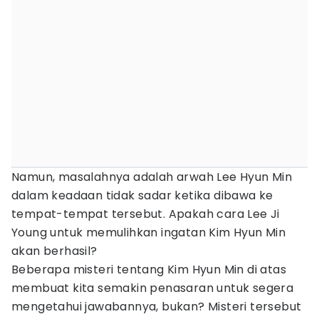
Namun, masalahnya adalah arwah Lee Hyun Min
dalam keadaan tidak sadar ketika dibawa ke
tempat-tempat tersebut. Apakah cara Lee Ji
Young untuk memulihkan ingatan Kim Hyun Min
akan berhasil?
Beberapa misteri tentang Kim Hyun Min di atas
membuat kita semakin penasaran untuk segera
mengetahui jawabannya, bukan? Misteri tersebut