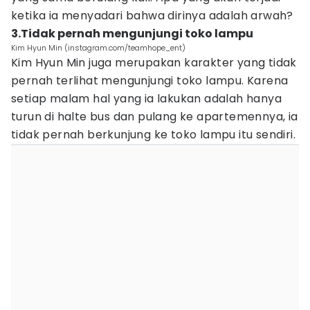
ketika ia menyadari bahwa dirinya adalah arwah?
3.Tidak pernah mengunjungi toko lampu
Kim Hyun Min (instagram.com/teamhope_ent)
Kim Hyun Min juga merupakan karakter yang tidak
pernah terlihat mengunjungi toko lampu. Karena
setiap malam hal yang ia lakukan adalah hanya
turun di halte bus dan pulang ke apartemennya, ia
tidak pernah berkunjung ke toko lampu itu sendiri.