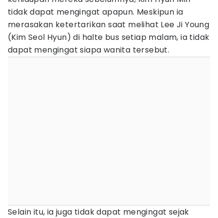
tidak dapat mengingat apapun. Meskipun ia
merasakan ketertarikan saat melihat Lee Ji Young
(Kim Seol Hyun) di halte bus setiap malam, ia tidak
dapat mengingat siapa wanita tersebut.
Selain itu, ia juga tidak dapat mengingat sejak