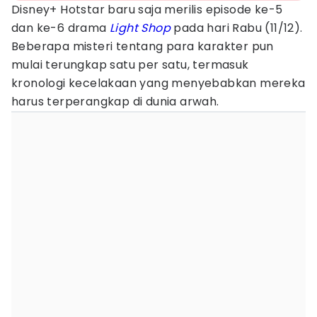
Disney+ Hotstar baru saja merilis episode ke-5
dan ke-6 drama
Light Shop
pada hari Rabu (11/12).
Beberapa misteri tentang para karakter pun
mulai terungkap satu per satu, termasuk
kronologi kecelakaan yang menyebabkan mereka
harus terperangkap di dunia arwah.