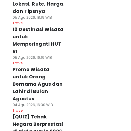
Lokasi, Rute, Harga,
dan Tipsnya
05 Agu 2026, 18:19 WIB
Travel
10 Destinasi Wisata
untuk
Memperingati HUT
RI
05 Agu 2026, 16:19 WIB
Travel
Promo Wisata
untuk Orang
Bernama Agus dan
Lahir di Bulan
Agustus
04 Agu 2026, 16:30 WIB
Travel
[QUIZ] Tebak
Negara Berprestasi