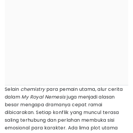
Selain
chemistry
para pemain utama, alur cerita
dalam
My Royal Nemesis
juga menjadi alasan
besar mengapa dramanya cepat ramai
dibicarakan. Setiap konflik yang muncul terasa
saling terhubung dan perlahan membuka sisi
emosional para karakter. Ada lima plot utama