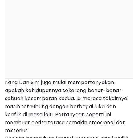
Kang Dan Sim juga mulai mempertanyakan
apakah kehidupannya sekarang benar-benar
sebuah kesempatan kedua. Ia merasa takdirnya
masih terhubung dengan berbagai luka dan
konflik di masa lalu. Pertanyaan seperti ini
membuat cerita terasa semakin emosional dan
misterius.