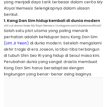
yang menjadi daya tarik terbesar dalam cerita
My
Royal Nemesis
. Selengkapnya dalam ulasan
berikut.
1. Kang Dan Sim hidup kembali di dunia modern
still cut drama Korea My Royal Nemesis (instagram.com/sbsdrama.official)
Salah satu plot utama yang paling menarik
perhatian adalah kehidupan baru Kang Dan Sim
(
Lim Ji Yeon
) di dunia modern. Setelah mengalami
akhir tragis di era Joseon, ia tiba-tiba terbangun
di tubuh Shin Seo Ri yang hidup di Seoul masa kini.
Perubahan dunia yang sangat drastis membuat
Kang Dan Sim harus beradaptasi dengan
lingkungan yang benar-benar asing baginya.