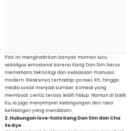
Plot ini menghadirkan banyak momen lucu
sekaligus emosional karena Kang Dan Sim harus
memahami teknologi dan kebiasaan manusia
modern. Reaksinya terhadap ponsel, lift, hingga
media sosial menjadi sumber komedi yang
membuat cerita terasa lebih hidup. Namun di balik
itu, ia juga menyimpan kebingungan dan rasa
kehilangan yang mendalam.
2. Hubungan love-hate Kang Dan Sim dan Cha
Se Gye