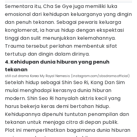
Sementara itu, Cha Se Gye juga memiliki luka
emosional dari kehidupan keluarganya yang dingin
dan penuh tekanan. Sebagai pewaris keluarga
konglomerat, ia harus hidup dengan ekspektasi
tinggi dan sulit menunjukkan kelemahannya.
Trauma tersebut perlahan membentuk sifat
tertutup dan dingin dalam dirinya.
4. Kehidupan dunia hiburan yang penuh
tekanan
still cut drama Korea My Royal Nemesis (instagram.com/sbsdrama.official)
Setelah hidup sebagai Shin Seo Ri, Kang Dan Sim
mulai menghadapi kerasnya dunia hiburan
modern. Shin Seo Ri hanyalah aktris kecil yang
harus bekerja keras demi bertahan hidup.
Kehidupannya dipenuhi tuntutan penampilan dan
tekanan untuk menjaga citra di depan publik.
Plot ini memperlihatkan bagaimana dunia hiburan