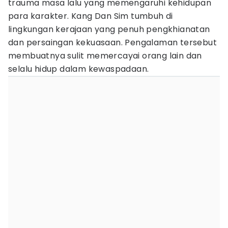
trauma masa lalu yang memengaruhi kehidupan
para karakter. Kang Dan Sim tumbuh di
lingkungan kerajaan yang penuh pengkhianatan
dan persaingan kekuasaan. Pengalaman tersebut
membuatnya sulit memercayai orang lain dan
selalu hidup dalam kewaspadaan.