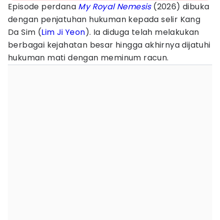
Episode perdana
My Royal Nemesis
(2026) dibuka
dengan penjatuhan hukuman kepada selir Kang
Da Sim (
Lim Ji Yeon
). Ia diduga telah melakukan
berbagai kejahatan besar hingga akhirnya dijatuhi
hukuman mati dengan meminum racun.