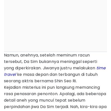
Namun, anehnya, setelah meminum racun
tersebut, Da Sim bukannya meninggal seperti
yang diperkirakan. Jiwanya justru melakukan
time
travel
ke masa depan dan terbangun di tubuh
seorang aktris bernama Shin Seo Ri.
Kejadian misterius ini pun langsung memancing
rasa penasaran penonton. Apalagi, ada beberapa
detail aneh yang muncul tepat sebelum
perpindahan jiwa Da Sim terjadi. Nah, kira-kira apa