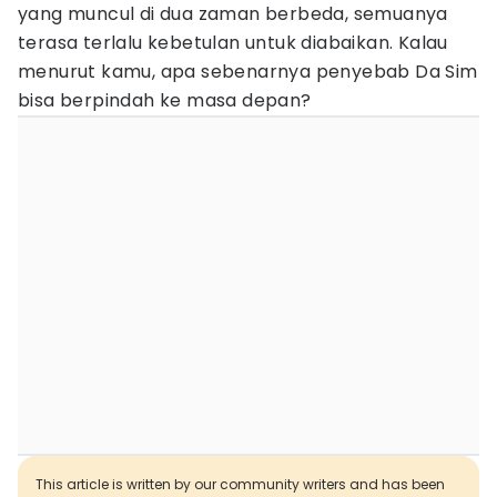
yang muncul di dua zaman berbeda, semuanya
terasa terlalu kebetulan untuk diabaikan. Kalau
menurut kamu, apa sebenarnya penyebab Da Sim
bisa berpindah ke masa depan?
This article is written by our community writers and has been