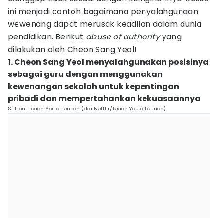
ini menjadi contoh bagaimana penyalahgunaan
wewenang dapat merusak keadilan dalam dunia
pendidikan. Berikut
abuse of authority
yang
dilakukan oleh Cheon Sang Yeol!
1. Cheon Sang Yeol menyalahgunakan posisinya
sebagai guru dengan menggunakan
kewenangan sekolah untuk kepentingan
pribadi dan mempertahankan kekuasaannya
Still cut Teach You a Lesson (dok.Netflix/Teach You a Lesson)