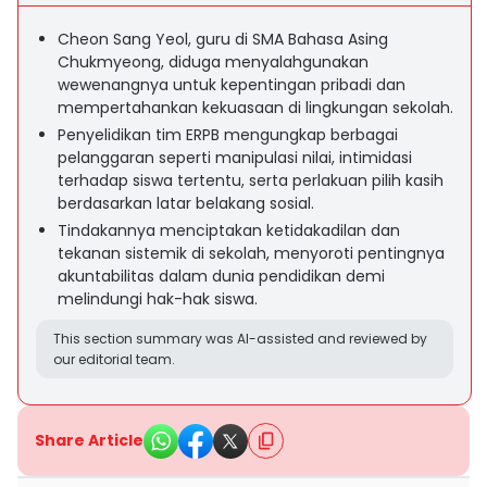
Cheon Sang Yeol, guru di SMA Bahasa Asing
Chukmyeong, diduga menyalahgunakan
wewenangnya untuk kepentingan pribadi dan
mempertahankan kekuasaan di lingkungan sekolah.
Penyelidikan tim ERPB mengungkap berbagai
pelanggaran seperti manipulasi nilai, intimidasi
terhadap siswa tertentu, serta perlakuan pilih kasih
berdasarkan latar belakang sosial.
Tindakannya menciptakan ketidakadilan dan
tekanan sistemik di sekolah, menyoroti pentingnya
akuntabilitas dalam dunia pendidikan demi
melindungi hak-hak siswa.
This section summary was AI-assisted and reviewed by
our editorial team.
Share Article