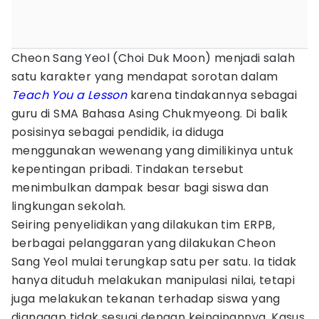
Cheon Sang Yeol (Choi Duk Moon) menjadi salah
satu karakter yang mendapat sorotan dalam
Teach You a Lesson
karena tindakannya sebagai
guru di SMA Bahasa Asing Chukmyeong. Di balik
posisinya sebagai pendidik, ia diduga
menggunakan wewenang yang dimilikinya untuk
kepentingan pribadi. Tindakan tersebut
menimbulkan dampak besar bagi siswa dan
lingkungan sekolah.
Seiring penyelidikan yang dilakukan tim ERPB,
berbagai pelanggaran yang dilakukan Cheon
Sang Yeol mulai terungkap satu per satu. Ia tidak
hanya dituduh melakukan manipulasi nilai, tetapi
juga melakukan tekanan terhadap siswa yang
dianggap tidak sesuai dengan keinginannya. Kasus