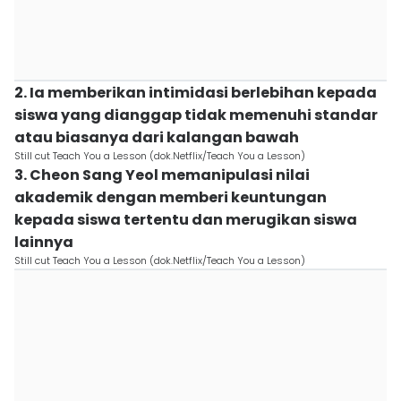
2. Ia memberikan intimidasi berlebihan kepada
siswa yang dianggap tidak memenuhi standar
atau biasanya dari kalangan bawah
Still cut Teach You a Lesson (dok.Netflix/Teach You a Lesson)
3. Cheon Sang Yeol memanipulasi nilai
akademik dengan memberi keuntungan
kepada siswa tertentu dan merugikan siswa
lainnya
Still cut Teach You a Lesson (dok.Netflix/Teach You a Lesson)