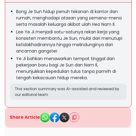
Bong Je Sun hidup penuh tekanan di kantor dan
rumah, menghadapi atasan yang semena-mena
serta masalah keluarga akibat ulah Heo Nam Il.
Lee Ye Ji menjadi satu-satunya rekan kerja yang
konsisten membantu Je Sun, mulai dari menutupi
ketidakhadirannya hingga melindunginya dari
ancaman gangster.
Ye Ji bahkan menawarkan tempat tinggal dan
pekerjaan baru bagi Je Sun dan Nam Il,
menunjukkan kepedulian tulus tanpa pamrih di
tengah kekacauan hidup mereka.
This section summary was AI-assisted and reviewed by
our editorial team.
Share Article