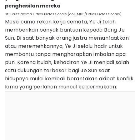
penghasilan mereka
still cuts drama Fifties Professionals (dok. MBC/Fifties Professionals)
Meski cuma rekan kerja semata, Ye Ji telah
memberikan banyak bantuan kepada Bong Je
Sun. Di saat banyak orang justru memanfaatkan
atau meremehkannya, Ye Ji selalu hadir untuk
membantu tanpa mengharapkan imbalan apa
pun. Karena itulah, kehadiran Ye Ji menjadi salah
satu dukungan terbesar bagi Je Sun saat
hidupnya mulai kembali berantakan akibat konflik
lama yang perlahan muncul ke permukaan.