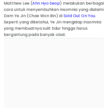
Matthew Lee (
Ahn Hyo Seop
) melakukan berbagai
cara untuk menyembuhkan insomnia yang dialami
Dam Ye Jin (Chae Won Bin) di
Sold Out On You
.
Seperti yang diketahui, Ye Jin mengidap insomnia
yang membuatnya sulit tidur hingga harus
bergantung pada banyak obat.