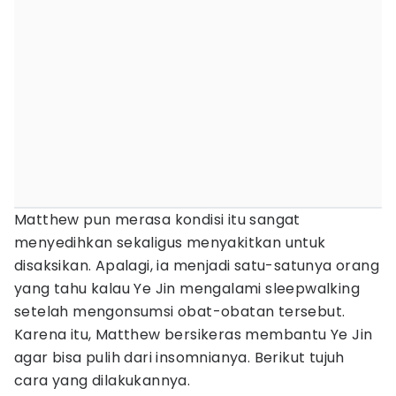
Matthew pun merasa kondisi itu sangat
menyedihkan sekaligus menyakitkan untuk
disaksikan. Apalagi, ia menjadi satu-satunya orang
yang tahu kalau Ye Jin mengalami sleepwalking
setelah mengonsumsi obat-obatan tersebut.
Karena itu, Matthew bersikeras membantu Ye Jin
agar bisa pulih dari insomnianya. Berikut tujuh
cara yang dilakukannya.