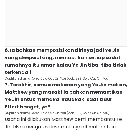
6. Ia bahkan memposisikan dirinya jadi Ye Jin
yang sleepwalking, memastikan setiap sudut
rumahnya itu aman kalau Ye Jin tiba-tiba tidak
terkendali
Cuplikan drama Korea Sold Out On You (dok. SBS/Sold Out On You)
7. Terakhir, semua makanan yang Ye Jin makan,
Matthew yang masak! Ia bahkan memastikan
Ye Jin untuk memakai kaus kaki saat tidur.
Effort banget, ya?
Cuplikan drama Korea Sold Out On You (dok. SBS/Sold Out On You)
Usaha ini dilakukan Matthew demi membantu Ye
Jin bisa mengatasi insomnianya di malam hari.