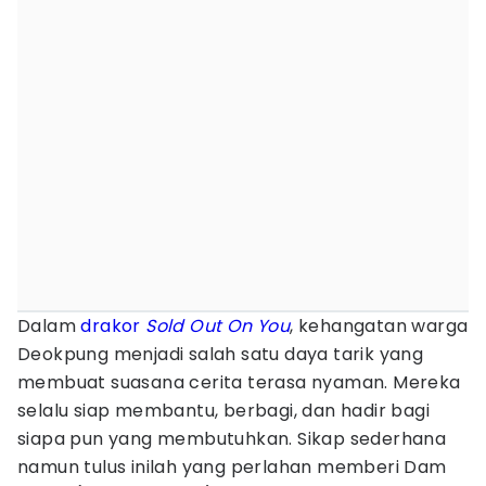
Dalam
drakor
Sold Out On You
, kehangatan warga
Deokpung menjadi salah satu daya tarik yang
membuat suasana cerita terasa nyaman. Mereka
selalu siap membantu, berbagi, dan hadir bagi
siapa pun yang membutuhkan. Sikap sederhana
namun tulus inilah yang perlahan memberi Dam