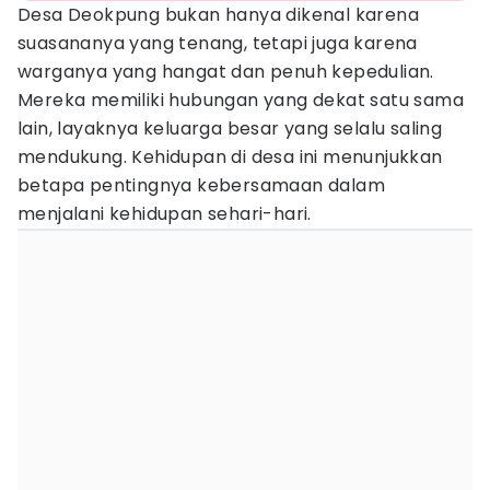
Desa Deokpung bukan hanya dikenal karena
suasananya yang tenang, tetapi juga karena
warganya yang hangat dan penuh kepedulian.
Mereka memiliki hubungan yang dekat satu sama
lain, layaknya keluarga besar yang selalu saling
mendukung. Kehidupan di desa ini menunjukkan
betapa pentingnya kebersamaan dalam
menjalani kehidupan sehari-hari.