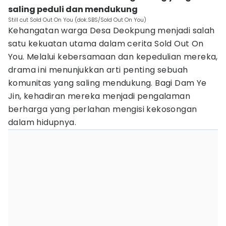
saling peduli dan mendukung
Still cut Sold Out On You (dok.SBS/Sold Out On You)
Kehangatan warga Desa Deokpung menjadi salah
satu kekuatan utama dalam cerita Sold Out On
You. Melalui kebersamaan dan kepedulian mereka,
drama ini menunjukkan arti penting sebuah
komunitas yang saling mendukung. Bagi Dam Ye
Jin, kehadiran mereka menjadi pengalaman
berharga yang perlahan mengisi kekosongan
dalam hidupnya.