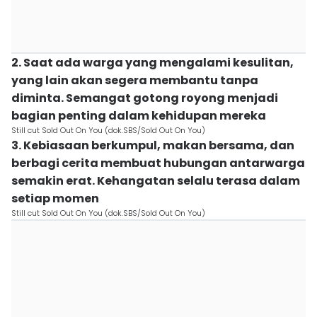
2. Saat ada warga yang mengalami kesulitan,
yang lain akan segera membantu tanpa
diminta. Semangat gotong royong menjadi
bagian penting dalam kehidupan mereka
Still cut Sold Out On You (dok.SBS/Sold Out On You)
3. Kebiasaan berkumpul, makan bersama, dan
berbagi cerita membuat hubungan antarwarga
semakin erat. Kehangatan selalu terasa dalam
setiap momen
Still cut Sold Out On You (dok.SBS/Sold Out On You)