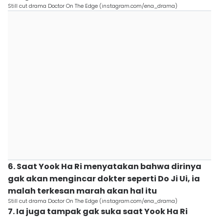
Still cut drama Doctor On The Edge (instagram.com/ena_drama)
6. Saat Yook Ha Ri menyatakan bahwa dirinya
gak akan mengincar dokter seperti Do Ji Ui, ia
malah terkesan marah akan hal itu
Still cut drama Doctor On The Edge (instagram.com/ena_drama)
7. Ia juga tampak gak suka saat Yook Ha Ri