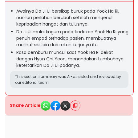
Awalnya Do Ji Ui bersikap buruk pada Yook Ha Ri,
namun perlahan berubah setelah mengenal
kepribadian hangat dan tulusnya.
Do Ji Ui mulai kagum pada tindakan Yook Ha Ri yang
penuh empati terhadap pasien, membuatnya
melihat sisi lain dari rekan kerjanya itu.
Rasa cemburu muncul saat Yook Ha Ri dekat
dengan Hyun Chi Yeon, menandakan tumbuhnya
ketertarikan Do Ji Ui padanya.
This section summary was AI-assisted and reviewed by
our editorial team.
Share Article