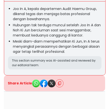
Joo In A, kepala departemen Audit Haemu Group,
dikenal tegas dan menjaga batas profesional
dengan bawahannya.
Hubungan tak terduga muncul setelah Joo In A dan
Noh Ki Jun berciuman saat sesi menggambar,
membuat keduanya canggung di kantor.
Meski diam-diam memperhatikan Ki Jun, In A terus
menyangkal perasaannya dengan berbagai alasan
agar tetap terlihat profesional.
This section summary was AI-assisted and reviewed by
our editorial team.
Share Article