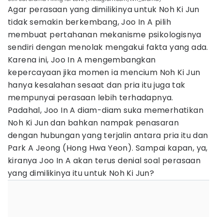
Agar perasaan yang dimilikinya untuk Noh Ki Jun
tidak semakin berkembang, Joo In A pilih
membuat pertahanan mekanisme psikologisnya
sendiri dengan menolak mengakui fakta yang ada.
Karena ini, Joo In A mengembangkan
kepercayaan jika momen ia mencium Noh Ki Jun
hanya kesalahan sesaat dan pria itu juga tak
mempunyai perasaan lebih terhadapnya.
Padahal, Joo In A diam-diam suka memerhatikan
Noh Ki Jun dan bahkan nampak penasaran
dengan hubungan yang terjalin antara pria itu dan
Park A Jeong (Hong Hwa Yeon). Sampai kapan, ya,
kiranya Joo In A akan terus denial soal perasaan
yang dimilikinya itu untuk Noh Ki Jun?