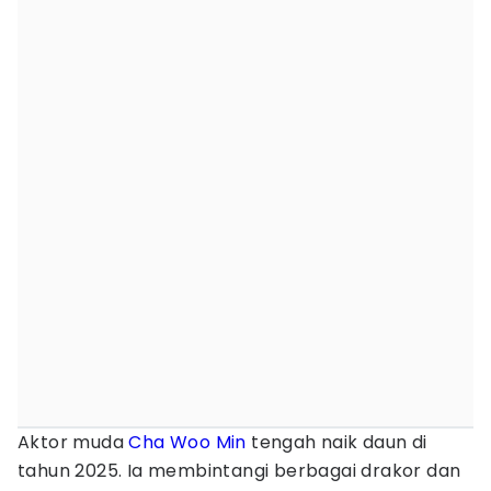
Aktor muda
Cha Woo Min
tengah naik daun di
tahun 2025. Ia membintangi berbagai drakor dan