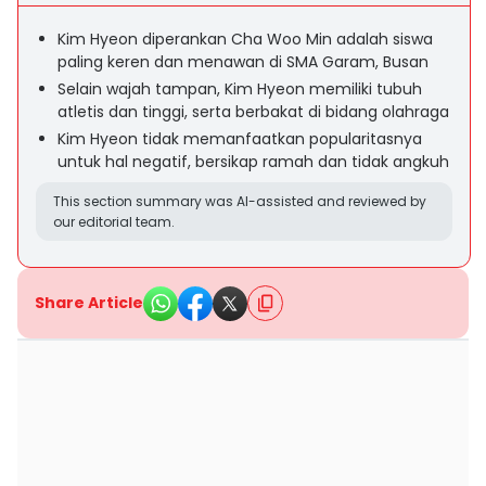
Kim Hyeon diperankan Cha Woo Min adalah siswa
paling keren dan menawan di SMA Garam, Busan
Selain wajah tampan, Kim Hyeon memiliki tubuh
atletis dan tinggi, serta berbakat di bidang olahraga
Kim Hyeon tidak memanfaatkan popularitasnya
untuk hal negatif, bersikap ramah dan tidak angkuh
This section summary was AI-assisted and reviewed by
our editorial team.
Share Article