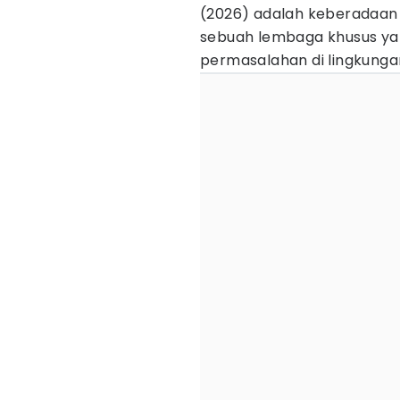
(2026) adalah keberadaan 
sebuah lembaga khusus ya
permasalahan di lingkunga