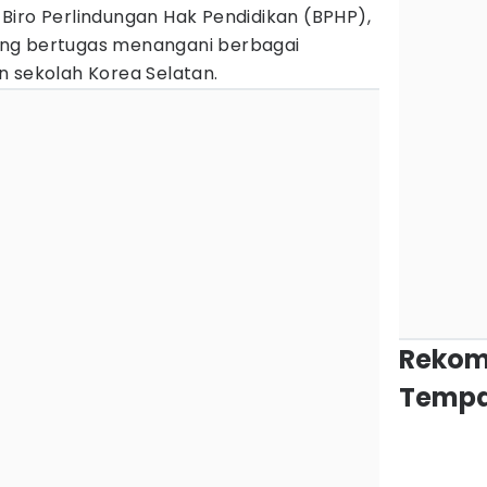
Biro Perlindungan Hak Pendidikan (BPHP),
ng bertugas menangani berbagai
n sekolah Korea Selatan.
Rekom
Tempa