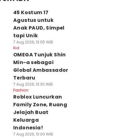
45 Kostum 17
Agustus untuk
Anak PAUD, Simpel
tapi Unik
7 Aug 2026, 13:05 WIB
Kid
OMEGA Tunjuk Shin
Min-a sebagai
Global Ambassador
Terbaru
7 Aug 2026, 13:30 WIB
Fashion
Roblox Luncurkan
Family Zone, Ruang
Jelajah Buat
Keluarga
Indonesia!
7 Aug 2026, 13:00 WIB