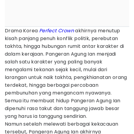
Drama Korea
Perfect Crown
akhirnya menutup
kisah panjang penuh konflik politik, perebutan
takhta, hingga hubungan rumit antar karakter di
dalam kerajaan. Pangeran Agung Ian menjadi
salah satu karakter yang paling banyak
mengalami tekanan sejak kecil, mulai dari
larangan untuk naik takhta, pengkhianatan orang
terdekat, hingga berbagai percobaan
pembunuhan yang mengancam nyawanya.
Semua itu membuat hidup Pangeran Agung Ian
dipenuhi rasa takut dan tanggung jawab besar
yang harus ia tanggung sendirian.
Namun setelah melewati berbagai kekacauan
tersebut, Pangeran Agung Ian akhirnya