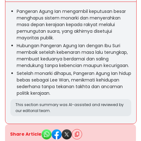
Pangeran Agung Ian mengambil keputusan besar
menghapus sistem monarki dan menyerahkan
masa depan kerajaan kepada rakyat melalui
pemungutan suara, yang akhirnya disetujui
mayoritas publik.
Hubungan Pangeran Agung Ian dengan Ibu Suri
membaik setelah kebenaran masa lalu terungkap,
membuat keduanya berdamai dan saling
mendukung tanpa kebencian maupun kecurigaan.
Setelah monarki dihapus, Pangeran Agung Ian hidup
bebas sebagai Lee Wan, menikmati kehidupan
sederhana tanpa tekanan takhta dan ancaman
politik kerajaan.
This section summary was AI-assisted and reviewed by
our editorial team.
Share Article