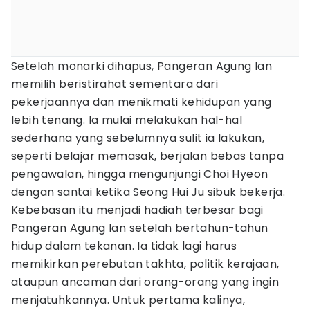
Setelah monarki dihapus, Pangeran Agung Ian
memilih beristirahat sementara dari
pekerjaannya dan menikmati kehidupan yang
lebih tenang. Ia mulai melakukan hal-hal
sederhana yang sebelumnya sulit ia lakukan,
seperti belajar memasak, berjalan bebas tanpa
pengawalan, hingga mengunjungi Choi Hyeon
dengan santai ketika Seong Hui Ju sibuk bekerja.
Kebebasan itu menjadi hadiah terbesar bagi
Pangeran Agung Ian setelah bertahun-tahun
hidup dalam tekanan. Ia tidak lagi harus
memikirkan perebutan takhta, politik kerajaan,
ataupun ancaman dari orang-orang yang ingin
menjatuhkannya. Untuk pertama kalinya,