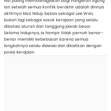
Hal paling membahagiakan bagi Pangeran Agung
Ian setelah semua konflik berakhir adalah dirinya
akhirnya bisa hidup bebas sebagai Lee Wan,
bukan lagi sebagai sosok kerajaan yang selalu
dibatasi aturan dan tanggung jawab besar.
Selama hidupnya, ia hampir tidak pernah benar-
benar memiliki kebebasan karena semua
langkahnya selalu diawasi dan dikaitkan dengan
posisi kerajaan.