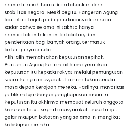
monarki masih harus dipertahankan demi
stabilitas negara. Meski begitu, Pangeran Agung
Ian tetap teguh pada pendiriannya karena ia
sadar bahwa selama ini takhta hanya
menciptakan tekanan, ketakutan, dan
penderitaan bagi banyak orang, termasuk
keluarganya sendiri.
Alih-alih memaksakan keputusan sepihak,
Pangeran Agung Ian memilih menyerahkan
keputusan itu kepada rakyat melalui pemungutan
suara. Ia ingin masyarakat menentukan sendiri
masa depan kerajaan mereka. Hasilnya, mayoritas
publik setuju dengan penghapusan monarki.
Keputusan itu akhirnya membuat seluruh anggota
kerajaan hidup seperti masyarakat biasa tanpa
gelar maupun batasan yang selama ini mengikat
kehidupan mereka.