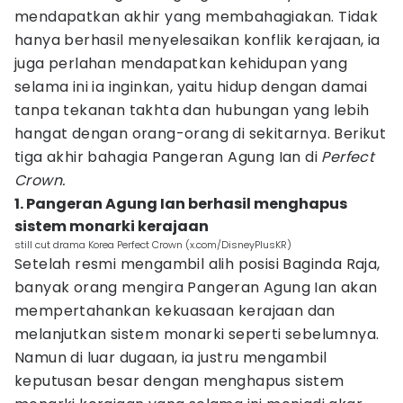
mendapatkan akhir yang membahagiakan. Tidak
hanya berhasil menyelesaikan konflik kerajaan, ia
juga perlahan mendapatkan kehidupan yang
selama ini ia inginkan, yaitu hidup dengan damai
tanpa tekanan takhta dan hubungan yang lebih
hangat dengan orang-orang di sekitarnya. Berikut
tiga akhir bahagia Pangeran Agung Ian di
Perfect
Crown.
1. Pangeran Agung Ian berhasil menghapus
sistem monarki kerajaan
still cut drama Korea Perfect Crown (x.com/DisneyPlusKR)
Setelah resmi mengambil alih posisi Baginda Raja,
banyak orang mengira Pangeran Agung Ian akan
mempertahankan kekuasaan kerajaan dan
melanjutkan sistem monarki seperti sebelumnya.
Namun di luar dugaan, ia justru mengambil
keputusan besar dengan menghapus sistem