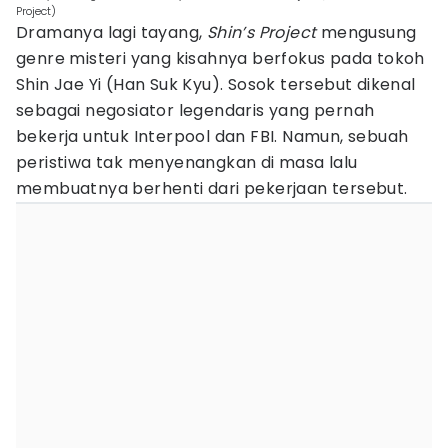
Project)
Dramanya lagi tayang,
Shin’s Project
mengusung
genre misteri yang kisahnya berfokus pada tokoh
Shin Jae Yi (Han Suk Kyu). Sosok tersebut dikenal
sebagai negosiator legendaris yang pernah
bekerja untuk Interpool dan FBI. Namun, sebuah
peristiwa tak menyenangkan di masa lalu
membuatnya berhenti dari pekerjaan tersebut.