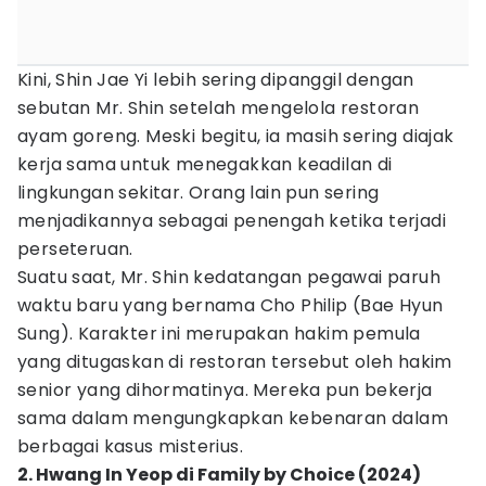
Kini, Shin Jae Yi lebih sering dipanggil dengan
sebutan Mr. Shin setelah mengelola restoran
ayam goreng. Meski begitu, ia masih sering diajak
kerja sama untuk menegakkan keadilan di
lingkungan sekitar. Orang lain pun sering
menjadikannya sebagai penengah ketika terjadi
perseteruan.
Suatu saat, Mr. Shin kedatangan pegawai paruh
waktu baru yang bernama Cho Philip (Bae Hyun
Sung). Karakter ini merupakan hakim pemula
yang ditugaskan di restoran tersebut oleh hakim
senior yang dihormatinya. Mereka pun bekerja
sama dalam mengungkapkan kebenaran dalam
berbagai kasus misterius.
2. Hwang In Yeop di Family by Choice (2024)