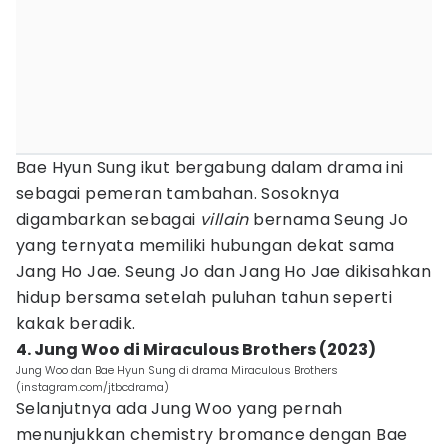
Bae Hyun Sung ikut bergabung dalam drama ini
sebagai pemeran tambahan. Sosoknya
digambarkan sebagai
villain
bernama Seung Jo
yang ternyata memiliki hubungan dekat sama
Jang Ho Jae. Seung Jo dan Jang Ho Jae dikisahkan
hidup bersama setelah puluhan tahun seperti
kakak beradik.
4. Jung Woo di Miraculous Brothers (2023)
Jung Woo dan Bae Hyun Sung di drama Miraculous Brothers
(instagram.com/jtbcdrama)
Selanjutnya ada Jung Woo yang pernah
menunjukkan chemistry bromance dengan Bae