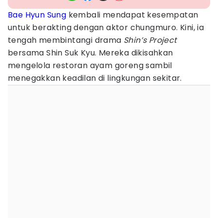
Bae Hyun Sung
kembali mendapat kesempatan
untuk berakting dengan aktor chungmuro. Kini, ia
tengah membintangi drama
Shin’s Project
bersama Shin Suk Kyu. Mereka dikisahkan
mengelola restoran ayam goreng sambil
menegakkan keadilan di lingkungan sekitar.