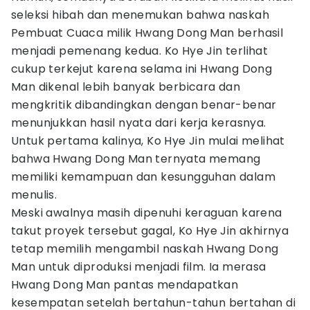
seleksi hibah dan menemukan bahwa naskah
Pembuat Cuaca milik Hwang Dong Man berhasil
menjadi pemenang kedua. Ko Hye Jin terlihat
cukup terkejut karena selama ini Hwang Dong
Man dikenal lebih banyak berbicara dan
mengkritik dibandingkan dengan benar-benar
menunjukkan hasil nyata dari kerja kerasnya.
Untuk pertama kalinya, Ko Hye Jin mulai melihat
bahwa Hwang Dong Man ternyata memang
memiliki kemampuan dan kesungguhan dalam
menulis.
Meski awalnya masih dipenuhi keraguan karena
takut proyek tersebut gagal, Ko Hye Jin akhirnya
tetap memilih mengambil naskah Hwang Dong
Man untuk diproduksi menjadi film. Ia merasa
Hwang Dong Man pantas mendapatkan
kesempatan setelah bertahun-tahun bertahan di