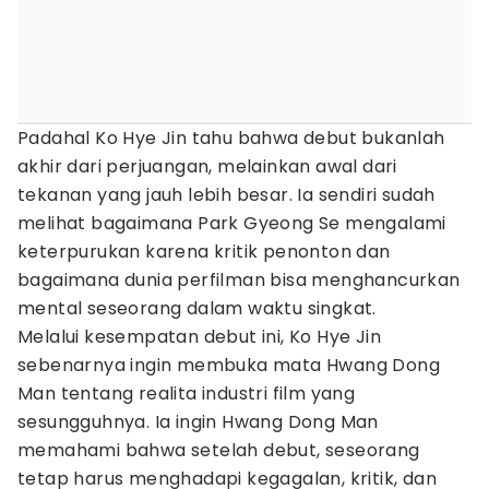
Padahal Ko Hye Jin tahu bahwa debut bukanlah
akhir dari perjuangan, melainkan awal dari
tekanan yang jauh lebih besar. Ia sendiri sudah
melihat bagaimana Park Gyeong Se mengalami
keterpurukan karena kritik penonton dan
bagaimana dunia perfilman bisa menghancurkan
mental seseorang dalam waktu singkat.
Melalui kesempatan debut ini, Ko Hye Jin
sebenarnya ingin membuka mata Hwang Dong
Man tentang realita industri film yang
sesungguhnya. Ia ingin Hwang Dong Man
memahami bahwa setelah debut, seseorang
tetap harus menghadapi kegagalan, kritik, dan