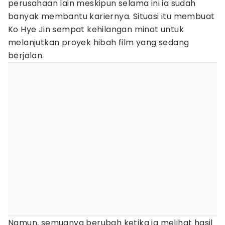
perusahaan lain meskipun selama ini ia sudah
banyak membantu kariernya. Situasi itu membuat
Ko Hye Jin sempat kehilangan minat untuk
melanjutkan proyek hibah film yang sedang
berjalan.
Namun, semuanya berubah ketika ia melihat hasil