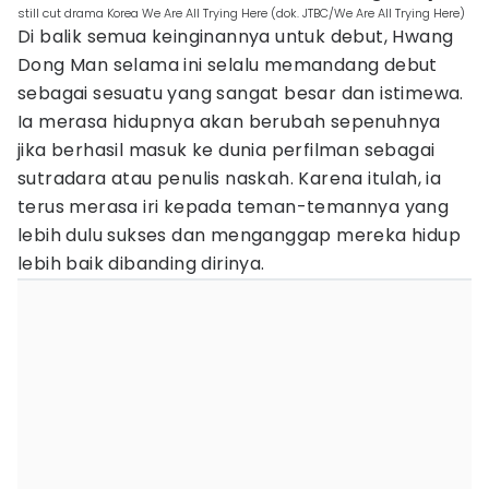
still cut drama Korea We Are All Trying Here (dok. JTBC/We Are All Trying Here)
Di balik semua keinginannya untuk debut, Hwang
Dong Man selama ini selalu memandang debut
sebagai sesuatu yang sangat besar dan istimewa.
Ia merasa hidupnya akan berubah sepenuhnya
jika berhasil masuk ke dunia perfilman sebagai
sutradara atau penulis naskah. Karena itulah, ia
terus merasa iri kepada teman-temannya yang
lebih dulu sukses dan menganggap mereka hidup
lebih baik dibanding dirinya.