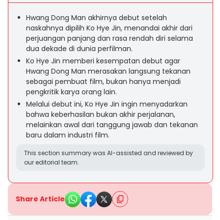
Hwang Dong Man akhirnya debut setelah
naskahnya dipilih Ko Hye Jin, menandai akhir dari
perjuangan panjang dan rasa rendah diri selama
dua dekade di dunia perfilman.
Ko Hye Jin memberi kesempatan debut agar
Hwang Dong Man merasakan langsung tekanan
sebagai pembuat film, bukan hanya menjadi
pengkritik karya orang lain.
Melalui debut ini, Ko Hye Jin ingin menyadarkan
bahwa keberhasilan bukan akhir perjalanan,
melainkan awal dari tanggung jawab dan tekanan
baru dalam industri film.
This section summary was AI-assisted and reviewed by
our editorial team.
Share Article