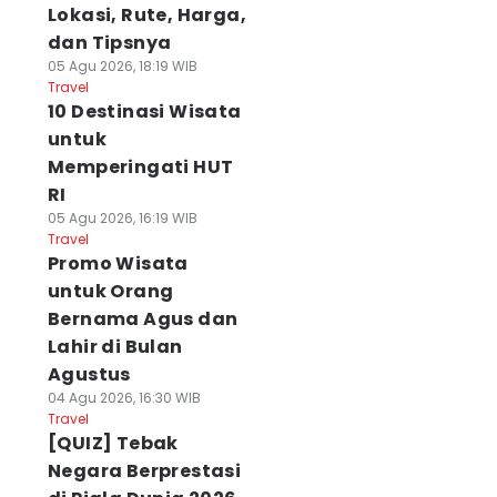
Lokasi, Rute, Harga,
dan Tipsnya
05 Agu 2026, 18:19 WIB
Travel
10 Destinasi Wisata
untuk
Memperingati HUT
RI
05 Agu 2026, 16:19 WIB
Travel
Promo Wisata
untuk Orang
Bernama Agus dan
Lahir di Bulan
Agustus
04 Agu 2026, 16:30 WIB
Travel
[QUIZ] Tebak
Negara Berprestasi