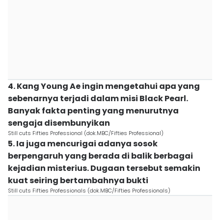
4. Kang Young Ae ingin mengetahui apa yang
sebenarnya terjadi dalam misi Black Pearl.
Banyak fakta penting yang menurutnya
sengaja disembunyikan
Still cuts Fifties Professional (dok.MBC/Fifties Professional)
5. Ia juga mencurigai adanya sosok
berpengaruh yang berada di balik berbagai
kejadian misterius. Dugaan tersebut semakin
kuat seiring bertambahnya bukti
Still cuts Fifties Professionals (dok.MBC/Fifties Professionals)