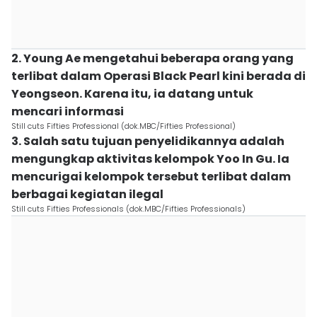
2. Young Ae mengetahui beberapa orang yang
terlibat dalam Operasi Black Pearl kini berada di
Yeongseon. Karena itu, ia datang untuk
mencari informasi
Still cuts Fifties Professional (dok.MBC/Fifties Professional)
3. Salah satu tujuan penyelidikannya adalah
mengungkap aktivitas kelompok Yoo In Gu. Ia
mencurigai kelompok tersebut terlibat dalam
berbagai kegiatan ilegal
Still cuts Fifties Professionals (dok.MBC/Fifties Professionals)