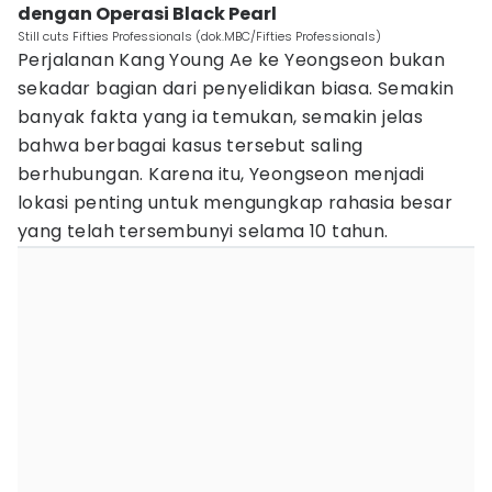
dengan Operasi Black Pearl
Still cuts Fifties Professionals (dok.MBC/Fifties Professionals)
Perjalanan Kang Young Ae ke Yeongseon bukan
sekadar bagian dari penyelidikan biasa. Semakin
banyak fakta yang ia temukan, semakin jelas
bahwa berbagai kasus tersebut saling
berhubungan. Karena itu, Yeongseon menjadi
lokasi penting untuk mengungkap rahasia besar
yang telah tersembunyi selama 10 tahun.