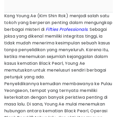
Kang Young Ae (Kim Shin Rok) menjadi salah satu
tokoh yang berperan penting dalam mengungkap
berbagai misteri di
Fifties Professionals
. Sebagai
jaksa yang dikenal memiliki integritas tinggi, ia
tidak mudah menerima kesimpulan sebuah kasus
tanpa penyelidikan yang menyeluruh. Karena itu,
ketika menemukan sejumlah kejanggalan dalam
kasus kematian Black Pearl, Young Ae
memutuskan untuk menelusuri sendiri berbagai
petunjuk yang ada.
Penyelidikannya kemudian membawanya ke Pulau
Yeongseon, tempat yang ternyata memiliki
keterkaitan dengan banyak peristiwa penting di
masa lalu. Di sana, Young Ae mulai menemukan
hubungan antara kematian Black Pearl, Operasi