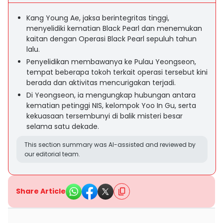
Kang Young Ae, jaksa berintegritas tinggi,
menyelidiki kematian Black Pearl dan menemukan
kaitan dengan Operasi Black Pearl sepuluh tahun
lalu.
Penyelidikan membawanya ke Pulau Yeongseon,
tempat beberapa tokoh terkait operasi tersebut kini
berada dan aktivitas mencurigakan terjadi.
Di Yeongseon, ia mengungkap hubungan antara
kematian petinggi NIS, kelompok Yoo In Gu, serta
kekuasaan tersembunyi di balik misteri besar
selama satu dekade.
This section summary was AI-assisted and reviewed by
our editorial team.
Share Article