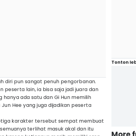
Tonton leb
uh diri pun sangat penuh pengorbanan.
peserta lain, ia bisa saja jadi juara dan
 hanya ada satu dan Gi Hun memilih
Jun Hee yang juga dijadikan peserta
ketiga karakter tersebut sempat membuat
semuanya terlihat masuk akal dan itu
More 