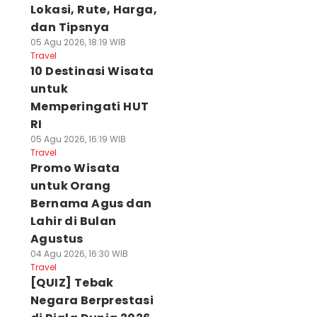
Lokasi, Rute, Harga,
dan Tipsnya
05 Agu 2026, 18:19 WIB
Travel
10 Destinasi Wisata
untuk
Memperingati HUT
RI
05 Agu 2026, 16:19 WIB
Travel
Promo Wisata
untuk Orang
Bernama Agus dan
Lahir di Bulan
Agustus
04 Agu 2026, 16:30 WIB
Travel
[QUIZ] Tebak
Negara Berprestasi