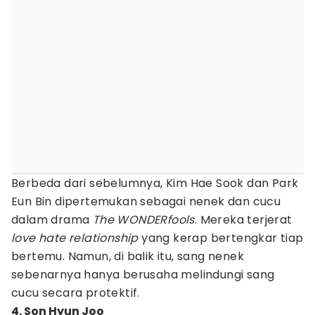
Berbeda dari sebelumnya, Kim Hae Sook dan Park
Eun Bin dipertemukan sebagai nenek dan cucu
dalam drama
The WONDERfools
. Mereka terjerat
love hate relationship
yang kerap bertengkar tiap
bertemu. Namun, di balik itu, sang nenek
sebenarnya hanya berusaha melindungi sang
cucu secara protektif.
4. Son Hyun Joo