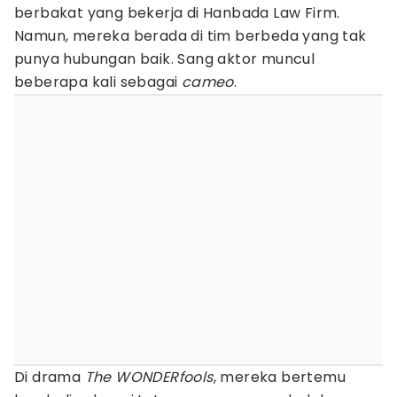
berbakat yang bekerja di Hanbada Law Firm.
Namun, mereka berada di tim berbeda yang tak
punya hubungan baik. Sang aktor muncul
beberapa kali sebagai
cameo
.
Di drama
The WONDERfools
, mereka bertemu