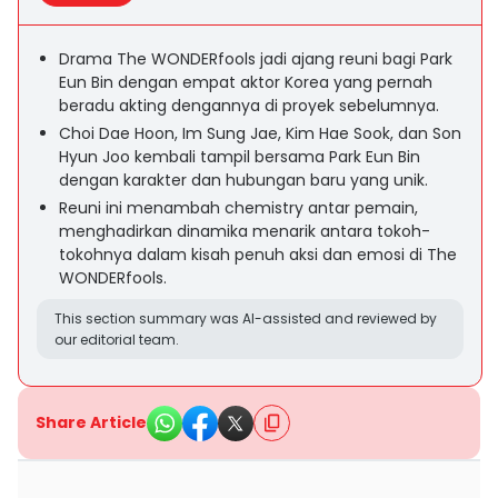
Drama The WONDERfools jadi ajang reuni bagi Park
Eun Bin dengan empat aktor Korea yang pernah
beradu akting dengannya di proyek sebelumnya.
Choi Dae Hoon, Im Sung Jae, Kim Hae Sook, dan Son
Hyun Joo kembali tampil bersama Park Eun Bin
dengan karakter dan hubungan baru yang unik.
Reuni ini menambah chemistry antar pemain,
menghadirkan dinamika menarik antara tokoh-
tokohnya dalam kisah penuh aksi dan emosi di The
WONDERfools.
This section summary was AI-assisted and reviewed by
our editorial team.
Share Article