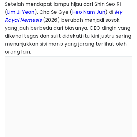
Setelah mendapat lampu hijau dari Shin Seo Ri
(
Lim Ji Yeon
), Cha Se Gye (
Heo Nam Jun
) di
My
Royal Nemesis
(2026) berubah menjadi sosok
yang jauh berbeda dari biasanya. CEO dingin yang
dikenal tegas dan sulit didekati itu kini justru sering
menunjukkan sisi manis yang jarang terlihat oleh
orang lain.