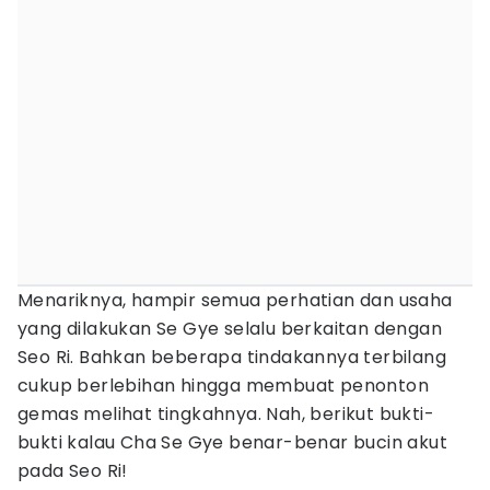
Menariknya, hampir semua perhatian dan usaha
yang dilakukan Se Gye selalu berkaitan dengan
Seo Ri. Bahkan beberapa tindakannya terbilang
cukup berlebihan hingga membuat penonton
gemas melihat tingkahnya. Nah, berikut bukti-
bukti kalau Cha Se Gye benar-benar bucin akut
pada Seo Ri!