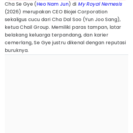
Cha Se Gye (
Heo Nam Jun
) di
My Royal Nemesis
(2026) merupakan CEO Biojei Corporation
sekaligus cucu dari Cha Dal Soo (Yun Joo Sang),
ketua Chail Group. Memiliki paras tampan, latar
belakang keluarga terpandang, dan karier
cemerlang, Se Gye justru dikenal dengan reputasi
buruknya.