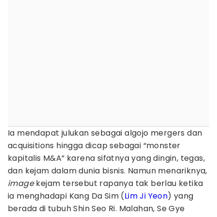
Ia mendapat julukan sebagai algojo mergers dan
acquisitions hingga dicap sebagai “monster
kapitalis M&A” karena sifatnya yang dingin, tegas,
dan kejam dalam dunia bisnis. Namun menariknya,
image
kejam tersebut rapanya tak berlau ketika
ia menghadapi Kang Da Sim (
Lim Ji Yeon
) yang
berada di tubuh Shin Seo Ri. Malahan, Se Gye