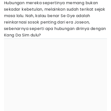
Hubungan mereka sepertinya memang bukan
sekadar kebetulan, melainkan sudah terikat sejak
masa lalu. Nah, kalau benar Se Gye adalah
reinkarnasi sosok penting dari era Joseon,
sebenarnya seperti apa hubungan dirinya dengan
Kang Da Sim dulu?