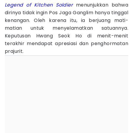
Legend of Kitchen Soldier
menunjukkan bahwa
dirinya tidak ingin Pos Jaga Ganglim hanya tinggal
kenangan. Oleh karena itu, ia berjuang mati-
matian untuk menyelamatkan satuannya.
Keputusan Hwang Seok Ho di menit-menit
terakhir mendapat apresiasi dan penghormatan
prajurit.