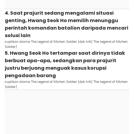
4. Saat prajurit sedang mengalami situasi
genting, Hwang Seok Ho memilih menunggu
perintah komandan batalion daripada mencari
solusi lain
cuplikan drama The Legend of Kitchen Soldier (dok tvN/ The Legend of Kitchen
Soldier)
5. Hwang Seok Ho tertampar saat dirinya tidak
berbuat apa-apa, sedangkan para prajurit
justru berjuang menguak kasus korupsi
pengadaan barang
cuplikan drama The Legend of Kitchen Soldier (dok tvN/ The Legend of Kitchen
Soldier)