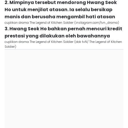
2. Mimpinya tersebut mendorong Hwang Seok
Ho untuk menjilat atasan. Ia selalu bersikap
manis dan berusaha mengambil hati atasan
cuplikan drama The Legend of Kitchen Soldier (instagram.com/tvn_drama)
3. Hwang Seok Ho bahkan pernah mencuri kredit
prestasi yang dilakukan oleh bawahannya
cuplikan drama The Legend of Kitchen Soldier (dok tvN/ The Legend of Kitchen
Soldier)