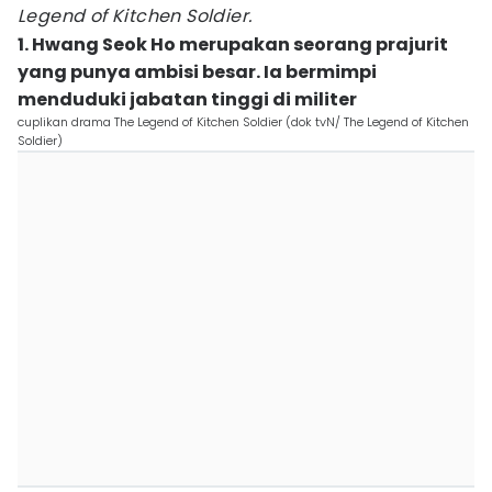
Legend of Kitchen Soldier.
1. Hwang Seok Ho merupakan seorang prajurit
yang punya ambisi besar. Ia bermimpi
menduduki jabatan tinggi di militer
cuplikan drama The Legend of Kitchen Soldier (dok tvN/ The Legend of Kitchen
Soldier)