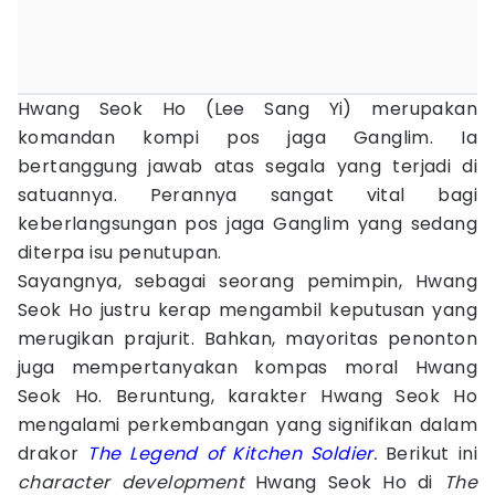
Hwang Seok Ho (Lee Sang Yi) merupakan
komandan kompi pos jaga Ganglim. Ia
bertanggung jawab atas segala yang terjadi di
satuannya. Perannya sangat vital bagi
keberlangsungan pos jaga Ganglim yang sedang
diterpa isu penutupan.
Sayangnya, sebagai seorang pemimpin, Hwang
Seok Ho justru kerap mengambil keputusan yang
merugikan prajurit. Bahkan, mayoritas penonton
juga mempertanyakan kompas moral Hwang
Seok Ho. Beruntung, karakter Hwang Seok Ho
mengalami perkembangan yang signifikan dalam
drakor
The Legend of Kitchen Soldier
.
Berikut ini
character development
Hwang Seok Ho di
The