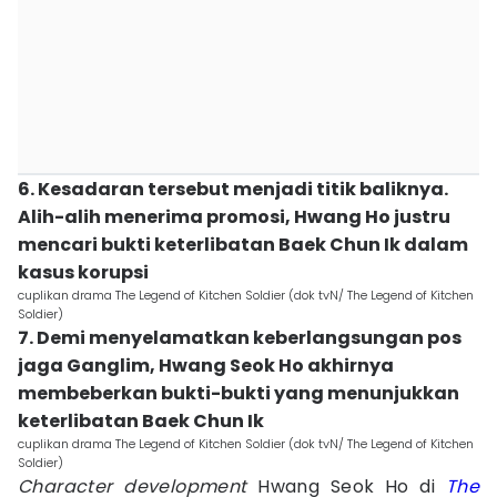
6. Kesadaran tersebut menjadi titik baliknya.
Alih-alih menerima promosi, Hwang Ho justru
mencari bukti keterlibatan Baek Chun Ik dalam
kasus korupsi
cuplikan drama The Legend of Kitchen Soldier (dok tvN/ The Legend of Kitchen
Soldier)
7. Demi menyelamatkan keberlangsungan pos
jaga Ganglim, Hwang Seok Ho akhirnya
membeberkan bukti-bukti yang menunjukkan
keterlibatan Baek Chun Ik
cuplikan drama The Legend of Kitchen Soldier (dok tvN/ The Legend of Kitchen
Soldier)
Character development
Hwang Seok Ho di
The