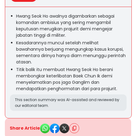
Hwang Seok Ho awalnya digambarkan sebagai
komandan ambisius yang sering mengambil
keputusan merugikan prajurit demi mengejar
jabatan tinggi di militer.
Kesadarannya muncul setelah melihat
bawahannya berjuang mengungkap kasus korupsi,
sementara dirinya hanya diam menunggu perintah
atasan.
Titik balik itu membuat Hwang Seok Ho berani
membongkar keterlibatan Baek Chun Ik demi
menyelamatkan pos jaga Ganglim dan
mendapatkan penghormatan dari para prajurit.
This section summary was AI-assisted and reviewed by
our editorial team.
Share Article