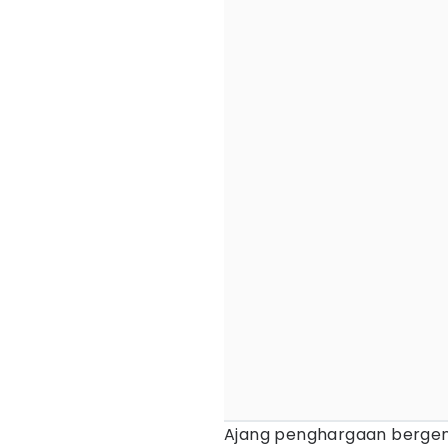
Ajang penghargaan bergen