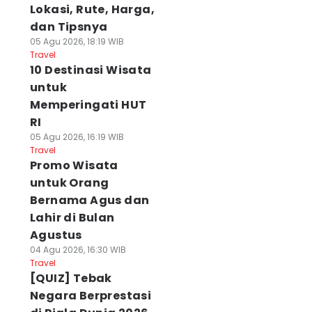
Lokasi, Rute, Harga,
dan Tipsnya
05 Agu 2026, 18:19 WIB
Travel
10 Destinasi Wisata
untuk
Memperingati HUT
RI
05 Agu 2026, 16:19 WIB
Travel
Promo Wisata
untuk Orang
Bernama Agus dan
Lahir di Bulan
Agustus
04 Agu 2026, 16:30 WIB
Travel
[QUIZ] Tebak
Negara Berprestasi