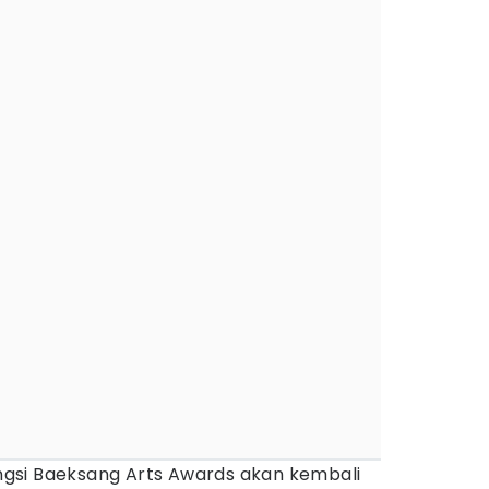
gsi Baeksang Arts Awards akan kembali