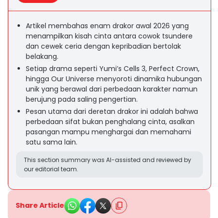
Artikel membahas enam drakor awal 2026 yang
menampilkan kisah cinta antara cowok tsundere
dan cewek ceria dengan kepribadian bertolak
belakang.
Setiap drama seperti Yumi’s Cells 3, Perfect Crown,
hingga Our Universe menyoroti dinamika hubungan
unik yang berawal dari perbedaan karakter namun
berujung pada saling pengertian.
Pesan utama dari deretan drakor ini adalah bahwa
perbedaan sifat bukan penghalang cinta, asalkan
pasangan mampu menghargai dan memahami
satu sama lain.
This section summary was AI-assisted and reviewed by
our editorial team.
Share Article