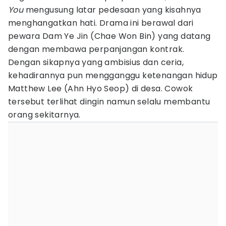
You
mengusung latar pedesaan yang kisahnya
menghangatkan hati. Drama ini berawal dari
pewara Dam Ye Jin (Chae Won Bin) yang datang
dengan membawa perpanjangan kontrak.
Dengan sikapnya yang ambisius dan ceria,
kehadirannya pun mengganggu ketenangan hidup
Matthew Lee (Ahn Hyo Seop) di desa. Cowok
tersebut terlihat dingin namun selalu membantu
orang sekitarnya.