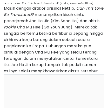
poster drama Can This Love Be Translated? (instagram.com/netflixkr)
Masih dengan drakor orisinal Netflix,
Can This Love
Be Translated?
menampilkan kisah cinta
penerjemah Joo Ho Jin (Kim Seon Ho) dan aktris
rookie
Cha Mu Hee (Go Youn Jung). Mereka tak
sengaja bertemu ketika berlibur di Jepang hingga
akhirnya kerja bareng dalam sebuah acara
perjalanan ke Eropa. Hubungan mereka pun
dimulai dengan Cha Mu Hee yang selalu terang-
terangan dalam menyatakan cinta. Sementara
itu, Joo Ho Jin kerap tampak tak peduli namun
aslinya selalu mengkhawatirkan aktris tersebut.