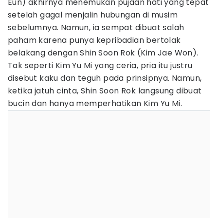
Eun) akhirnya menemukan pujaan hati yang tepat
setelah gagal menjalin hubungan di musim
sebelumnya. Namun, ia sempat dibuat salah
paham karena punya kepribadian bertolak
belakang dengan Shin Soon Rok (Kim Jae Won).
Tak seperti Kim Yu Mi yang ceria, pria itu justru
disebut kaku dan teguh pada prinsipnya. Namun,
ketika jatuh cinta, Shin Soon Rok langsung dibuat
bucin dan hanya memperhatikan Kim Yu Mi.