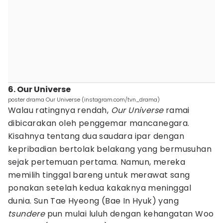
6. Our Universe
poster drama Our Universe (instagram.com/tvn_drama)
Walau ratingnya rendah,
Our Universe
ramai
dibicarakan oleh penggemar mancanegara.
Kisahnya tentang dua saudara ipar dengan
kepribadian bertolak belakang yang bermusuhan
sejak pertemuan pertama. Namun, mereka
memilih tinggal bareng untuk merawat sang
ponakan setelah kedua kakaknya meninggal
dunia. Sun Tae Hyeong (Bae In Hyuk) yang
tsundere
pun mulai luluh dengan kehangatan Woo