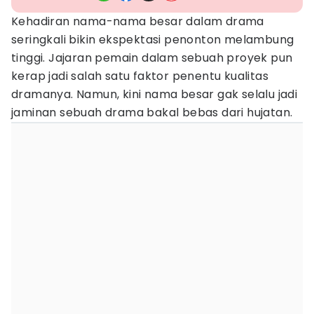
Kehadiran nama-nama besar dalam drama
seringkali bikin ekspektasi penonton melambung
tinggi. Jajaran pemain dalam sebuah proyek pun
kerap jadi salah satu faktor penentu kualitas
dramanya. Namun, kini nama besar gak selalu jadi
jaminan sebuah drama bakal bebas dari hujatan.