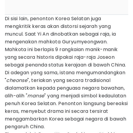
Di sisi lain, penonton Korea Selatan juga
mengkritik keras akan distorsi sejarah yang
muncul. Saat Yi An dinobatkan sebagai raja, ia
mengenakan mahkota Guryumyeongwan.
Mahkota ini berlapis 9 rangkaian manik-manik
yang secara historis dipakai raja-raja Joseon
sebagai penanda status kerajaan di bawah China.
Di adegan yang sama, istana mengumandangkan
"
cheonse
", teriakan yang secara tradisional
dialamatkan kepada penguasa negara bawahan,
alih-alih "
manse
" yang menjadi simbol kedaulatan
penuh Korea Selatan. Penonton langsung bereaksi
keras, menyebut drama ini secara tersirat
menggambarkan Korea sebagai negara di bawah
pengaruh China.