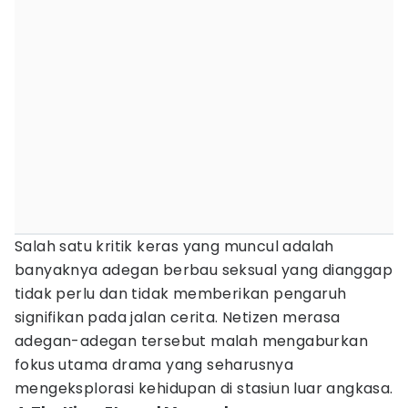
Salah satu kritik keras yang muncul adalah
banyaknya adegan berbau seksual yang dianggap
tidak perlu dan tidak memberikan pengaruh
signifikan pada jalan cerita. Netizen merasa
adegan-adegan tersebut malah mengaburkan
fokus utama drama yang seharusnya
mengeksplorasi kehidupan di stasiun luar angkasa.