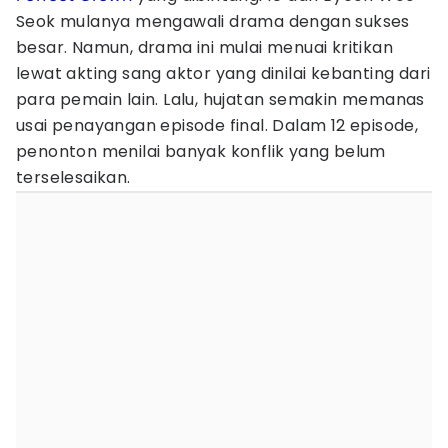
Seok mulanya mengawali drama dengan sukses
besar. Namun, drama ini mulai menuai kritikan
lewat akting sang aktor yang dinilai kebanting dari
para pemain lain. Lalu, hujatan semakin memanas
usai penayangan episode final. Dalam 12 episode,
penonton menilai banyak konflik yang belum
terselesaikan.