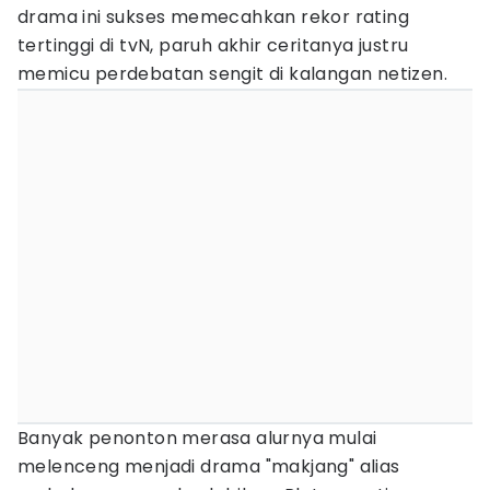
drama ini sukses memecahkan rekor rating
tertinggi di tvN, paruh akhir ceritanya justru
memicu perdebatan sengit di kalangan netizen.
Banyak penonton merasa alurnya mulai
melenceng menjadi drama "makjang" alias