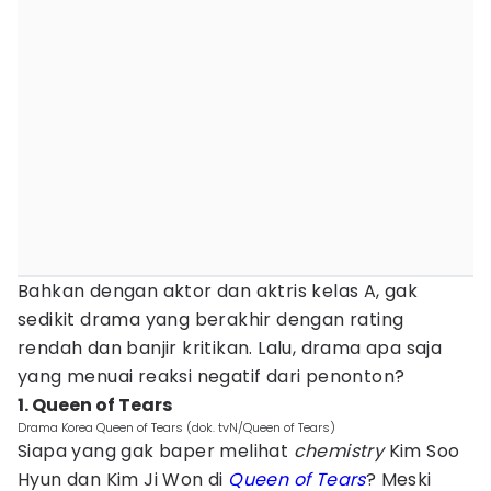
Bahkan dengan aktor dan aktris kelas A, gak
sedikit drama yang berakhir dengan rating
rendah dan banjir kritikan. Lalu, drama apa saja
yang menuai reaksi negatif dari penonton?
1. Queen of Tears
Drama Korea Queen of Tears (dok. tvN/Queen of Tears)
Siapa yang gak baper melihat
chemistry
Kim Soo
Hyun dan Kim Ji Won di
Queen of Tears
? Meski