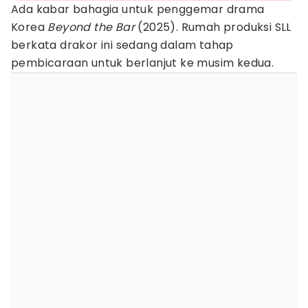
Ada kabar bahagia untuk penggemar drama
Korea
Beyond the Bar
(2025). Rumah produksi SLL
berkata drakor ini sedang dalam tahap
pembicaraan untuk berlanjut ke musim kedua.