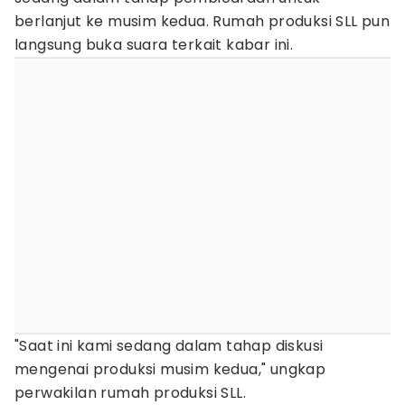
berlanjut ke musim kedua. Rumah produksi SLL pun
langsung buka suara terkait kabar ini.
"Saat ini kami sedang dalam tahap diskusi
mengenai produksi musim kedua," ungkap
perwakilan rumah produksi SLL.