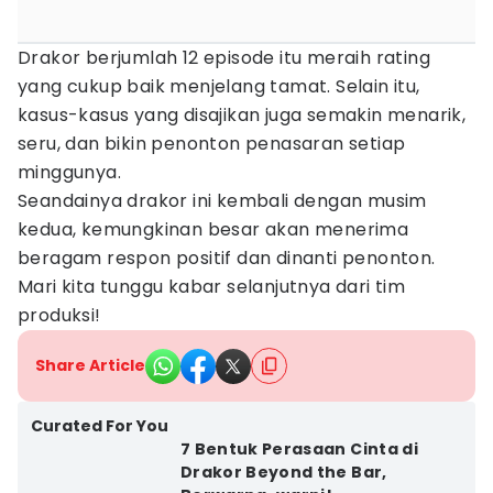
Drakor berjumlah 12 episode itu meraih rating
yang cukup baik menjelang tamat. Selain itu,
kasus-kasus yang disajikan juga semakin menarik,
seru, dan bikin penonton penasaran setiap
minggunya.
Seandainya drakor ini kembali dengan musim
kedua, kemungkinan besar akan menerima
beragam respon positif dan dinanti penonton.
Mari kita tunggu kabar selanjutnya dari tim
produksi!
Share Article
Curated For You
7 Bentuk Perasaan Cinta di
Drakor Beyond the Bar,