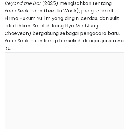
Beyond the Bar
(2025) mengisahkan tentang
Yoon Seok Hoon (Lee Jin Wook), pengacara di
Firma Hukum Yullim yang dingin, cerdas, dan sulit
dikalahkan. Setelah Kang Hyo Min (Jung
Chaeyeon) bergabung sebagai pengacara baru,
Yoon Seok Hoon kerap berselisih dengan juniornya
itu.