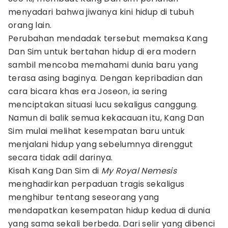
menyadari bahwa jiwanya kini hidup di tubuh
orang lain.
Perubahan mendadak tersebut memaksa Kang
Dan Sim untuk bertahan hidup di era modern
sambil mencoba memahami dunia baru yang
terasa asing baginya. Dengan kepribadian dan
cara bicara khas era Joseon, ia sering
menciptakan situasi lucu sekaligus canggung.
Namun di balik semua kekacauan itu, Kang Dan
Sim mulai melihat kesempatan baru untuk
menjalani hidup yang sebelumnya direnggut
secara tidak adil darinya.
Kisah Kang Dan Sim di
My Royal Nemesis
menghadirkan perpaduan tragis sekaligus
menghibur tentang seseorang yang
mendapatkan kesempatan hidup kedua di dunia
yang sama sekali berbeda. Dari selir yang dibenci