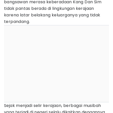
bangsawan merasa keberadaan Kang Dan Sim
tidak pantas berada di lingkungan kerajaan
karena latar belakang keluarganya yang tidak
terpandang.
Sejak menjadi selir kerajaan, berbagai musibah
yang terjadi di negeri selalu dikaitkan dengannya.