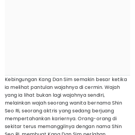
Kebingungan Kang Dan Sim semakin besar ketika
ia melihat pantulan wajahnya di cermin. Wajah
yang ia lihat bukan lagi wajahnya sendiri,
melainkan wajah seorang wanita bernama Shin
Seo Ri, seorang aktris yang sedang berjuang
mempertahankan kariernya. Orang-orang di
sekitar terus memanggilnya dengan nama Shin
Seo Ri, membuat Kang Dan Sim perlahan