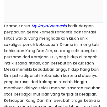
Drama Korea
My Royal Nemesis
hadir dengan
perpaduan genre komedi romantis dan fantasi
lintas waktu yang menghadirkan kisah unik
sekaligus penuh kekacauan. Drama ini mengikuti
kehidupan Kang Dan Sim, seorang selir pangkat
pertama dari Kerajaan Hui yang hidup di tengah
intrik istana, fitnah, dan perebutan kekuasaan.
Meski memiliki kedudukan tinggi, hidup Kang Dan
Sim justru dipenuhi kebencian karena statusnya
yang berasal dari kalangan rendah hingga
membuat dirinya selalu menjadi sasaran tuduhan
atas berbagai musibah yang terjadi di kerajaan.
Kehidupan Kang Dan Sim berubah tragis ketika ia
dipaksa meminum racun atas tuduhan yang tidak