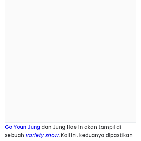
Go Youn Jung
dan Jung Hae In akan tampil di
sebuah
variety show
.
Kali ini, keduanya dipastikan