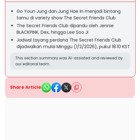
Go Youn Jung dan Jung Hae In menjadi bintang
tamu di variety show The Secret Friends Club
The Secret Friends Club dipandu oleh Jennie
BLACKPINK, Dex, hingga Lee Soo Ji
Jadwal tayang perdana The Secret Friends Club
dijadwalkan mulai Minggu (1/2/2026), pukul 18.10 KST
This section summary was AI-assisted and reviewed by
our editorial team.
Share Article