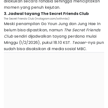
dilakukan secara rahasia sehingga menciptakan
momen yang penuh kejutan.
3. Jadwal tayang The Secret Friends Club
The Secret Friends Club (Instagram.com/withmbc)
Meski penampilan Go Youn Jung dan Jung Hae In
belum bisa dipastikan, namun
The Secret Friends
Club
sendiri dijadwalkan tayang perdana mulai
Minggu (1/2/2026), pukul 18.10 KST.
Teaser
-nya pun
sudah bisa disaksikan di media sosial MBC.