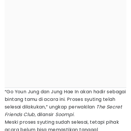
“Go Youn Jung dan Jung Hae In akan hadir sebagai
bintang tamu di acara ini. Proses syuting telah
selesai dilakukan,” ungkap perwakilan
The Secret
Friends Club,
dilansir
Soompi
.
Meski proses syuting sudah selesai, tetapi pihak
acara belum bisa memastikan tanggal