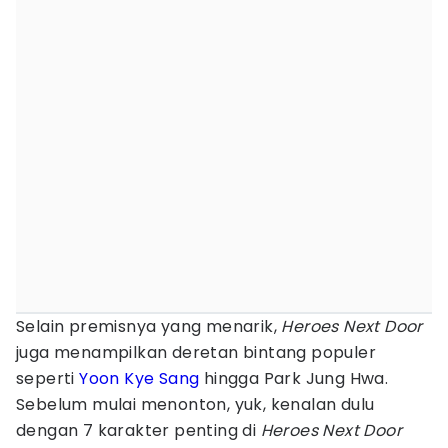
Selain premisnya yang menarik,
Heroes Next Door
juga menampilkan deretan bintang populer
seperti
Yoon Kye Sang
hingga Park Jung Hwa.
Sebelum mulai menonton, yuk, kenalan dulu
dengan 7 karakter penting di
Heroes Next Door