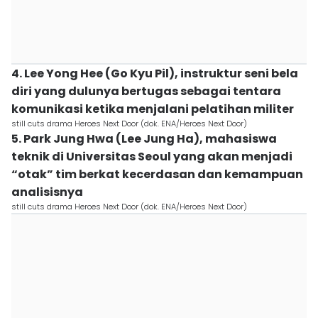
4. Lee Yong Hee (Go Kyu Pil), instruktur seni bela
diri yang dulunya bertugas sebagai tentara
komunikasi ketika menjalani pelatihan militer
still cuts drama Heroes Next Door (dok. ENA/Heroes Next Door)
5. Park Jung Hwa (Lee Jung Ha), mahasiswa
teknik di Universitas Seoul yang akan menjadi
“otak” tim berkat kecerdasan dan kemampuan
analisisnya
still cuts drama Heroes Next Door (dok. ENA/Heroes Next Door)