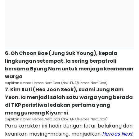
6. Oh Choon Bae (Jung Suk Young), kepala
lingkungan setempat. Ia sering berpatroli
bersama Byung Nam untuk menjaga keamanan
warga
cuplikan drama Heroes Next Door (dok. ENA/Heroes Next Door)
7. Kim Su Il (Heo Joon Seok), suami Jung Nam
Yeon. Ia menjadi salah satu warga yang berada
di TKP peristiwa ledakan pertama yang
mengguncang Kiyun-si
cuplikan drama Heroes Next Door (dok. ENA/Heroes Next Door)
Para karakter ini hadir dengan latar belakang dan
keunikan masing-masing, menjadikan
Heroes Next