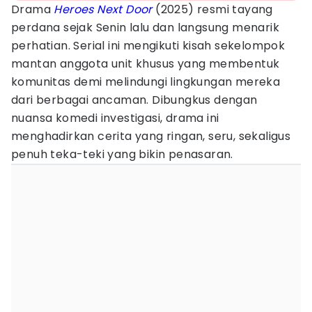
Drama
Heroes Next Door
(2025) resmi tayang
perdana sejak Senin lalu dan langsung menarik
perhatian. Serial ini mengikuti kisah sekelompok
mantan anggota unit khusus yang membentuk
komunitas demi melindungi lingkungan mereka
dari berbagai ancaman. Dibungkus dengan
nuansa komedi investigasi, drama ini
menghadirkan cerita yang ringan, seru, sekaligus
penuh teka-teki yang bikin penasaran.