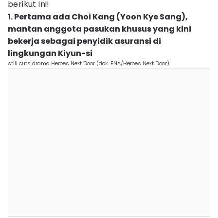
berikut ini!
1. Pertama ada Choi Kang (Yoon Kye Sang),
mantan anggota pasukan khusus yang kini
bekerja sebagai penyidik asuransi di
lingkungan Kiyun-si
still cuts drama Heroes Next Door (dok. ENA/Heroes Next Door)