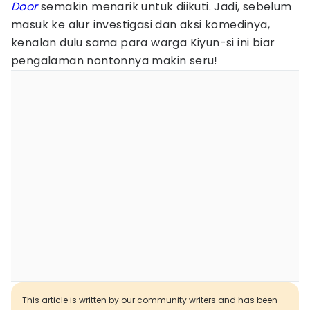
Door
semakin menarik untuk diikuti. Jadi, sebelum
masuk ke alur investigasi dan aksi komedinya,
kenalan dulu sama para warga Kiyun-si ini biar
pengalaman nontonnya makin seru!
This article is written by our community writers and has been