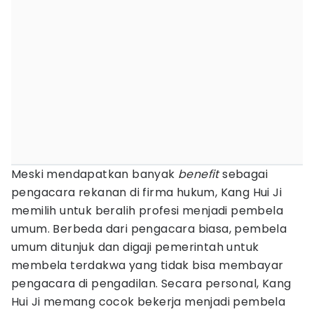
Meski mendapatkan banyak
benefit
sebagai
pengacara rekanan di firma hukum, Kang Hui Ji
memilih untuk beralih profesi menjadi pembela
umum. Berbeda dari pengacara biasa, pembela
umum ditunjuk dan digaji pemerintah untuk
membela terdakwa yang tidak bisa membayar
pengacara di pengadilan. Secara personal, Kang
Hui Ji memang cocok bekerja menjadi pembela