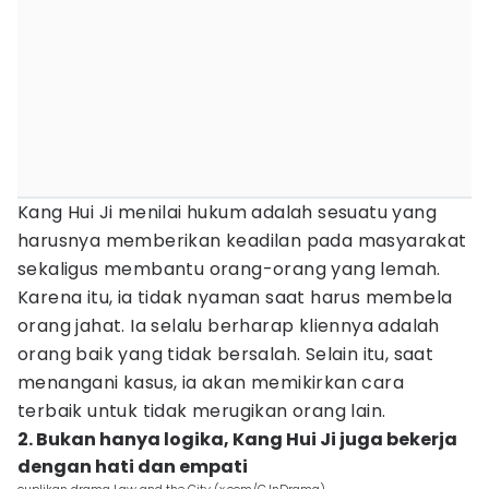
Kang Hui Ji menilai hukum adalah sesuatu yang
harusnya memberikan keadilan pada masyarakat
sekaligus membantu orang-orang yang lemah.
Karena itu, ia tidak nyaman saat harus membela
orang jahat. Ia selalu berharap kliennya adalah
orang baik yang tidak bersalah. Selain itu, saat
menangani kasus, ia akan memikirkan cara
terbaik untuk tidak merugikan orang lain.
2. Bukan hanya logika, Kang Hui Ji juga bekerja
dengan hati dan empati