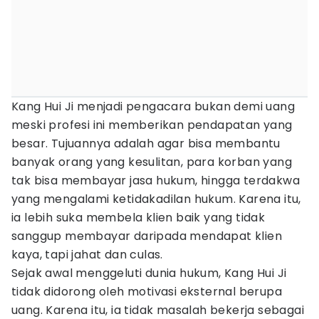
Kang Hui Ji menjadi pengacara bukan demi uang
meski profesi ini memberikan pendapatan yang
besar. Tujuannya adalah agar bisa membantu
banyak orang yang kesulitan, para korban yang
tak bisa membayar jasa hukum, hingga terdakwa
yang mengalami ketidakadilan hukum. Karena itu,
ia lebih suka membela klien baik yang tidak
sanggup membayar daripada mendapat klien
kaya, tapi jahat dan culas.
Sejak awal menggeluti dunia hukum, Kang Hui Ji
tidak didorong oleh motivasi eksternal berupa
uang. Karena itu, ia tidak masalah bekerja sebagai