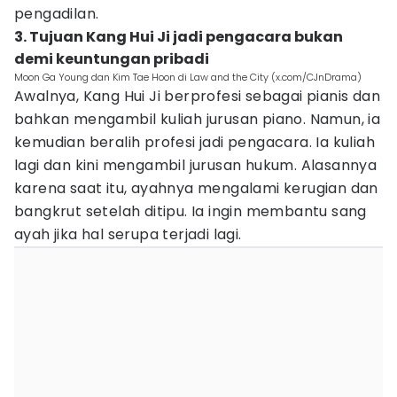
pengadilan.
3. Tujuan Kang Hui Ji jadi pengacara bukan
demi keuntungan pribadi
Moon Ga Young dan Kim Tae Hoon di Law and the City (x.com/CJnDrama)
Awalnya, Kang Hui Ji berprofesi sebagai pianis dan
bahkan mengambil kuliah jurusan piano. Namun, ia
kemudian beralih profesi jadi pengacara. Ia kuliah
lagi dan kini mengambil jurusan hukum. Alasannya
karena saat itu, ayahnya mengalami kerugian dan
bangkrut setelah ditipu. Ia ingin membantu sang
ayah jika hal serupa terjadi lagi.