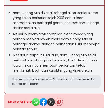
Nam Goong Min dikenal sebagai aktor senior Korea
yang telah berkarier sejak 2001 dan sukses
memerankan berbagai genre, dari romcom hingga
thriller serta aksi.
Artikel ini menyoroti sembilan aktris muda yang
pernah menjadi lawan main Nam Goong Min di
berbagai drama, dengan perbedaan usia mencapai
belasan tahun.
Meskipun terpaut usia jauh, Nam Goong Min selalu
berhasil membangun chemistry kuat dengan para
lawan mainnya, membuat penonton tetap
menikmati kisah dan karakter yang diperankan.
This section summary was AI-assisted and reviewed by
our editorial team.
Share Article