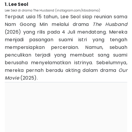
1. Lee Seol
Lee Seol di drama The Husband (instagram.com/kbsdrama)
Terpaut usia 15 tahun, Lee Seol siap reunian sama
Nam Goong Min melalui drama
The Husband
(2026) yang rilis pada 4 Juli mendatang. Mereka
menjadi pasangan suami istri yang tengah
mempersiapkan perceraian. Namun, sebuah
penculikan terjadi yang membuat sang suami
berusaha menyelamatkan istrinya. Sebelumnya,
mereka pernah beradu akting dalam drama
Our
Movie
(2025).