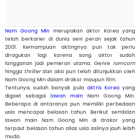
Nam Goong Min
merupakan aktor Korea yang
telah berkarier di dunia seni peran sejak tahun
2001. Kemampuan aktingnya pun tak perlu
diragukan lagi karena sang aktor sudah
langganan jadi pemeran utama. Genre
romcom
hingga
thriller
dan aksi pun telah ditunjukkan oleh
Nam Goong Min dalam drakor maupun film.
Tentunya, sudah banyak pula
aktris Korea
yang
digaet sebagai
lawan main
Nam Goong Min.
Beberapa di antaranya pun memiliki perbedaan
usia mencapai belasan tahun. Berikut sembilan
lawan main Nam Goong Min di drakor yang
terpaut belasan tahun alias usia aslinya jauh lebih
muda.