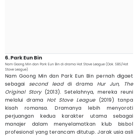
6. Park Eun Bin
Nam Goong Min dan Park Eun Bin di drama Hot Stove League (Dok. SBS/Hot
Stove League)
Nam Goong Min dan Park Eun Bin pernah digaet
sebagai
second lead
di drama
Hur Jun, The
Original Story
(2013). Setelahnya, mereka reuni
melalui drama
Hot Stove League
(2019) tanpa
kisah romansa. Dramanya lebih menyoroti
perjuangan kedua karakter utama sebagai
manajer dalam menyelamatkan klub bisbol
profesional yang terancam ditutup. Jarak usia asli