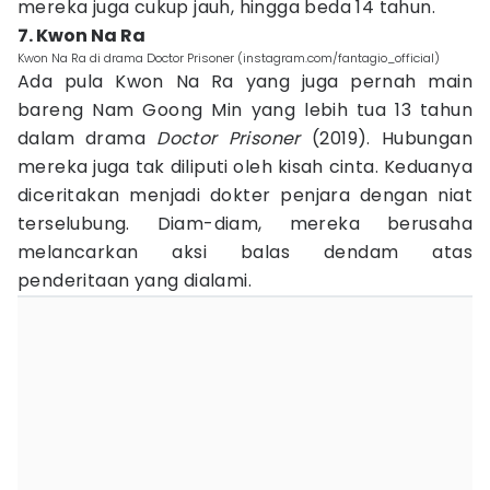
mereka juga cukup jauh, hingga beda 14 tahun.
7. Kwon Na Ra
Kwon Na Ra di drama Doctor Prisoner (instagram.com/fantagio_official)
Ada pula Kwon Na Ra yang juga pernah main
bareng Nam Goong Min yang lebih tua 13 tahun
dalam drama
Doctor Prisoner
(2019). Hubungan
mereka juga tak diliputi oleh kisah cinta. Keduanya
diceritakan menjadi dokter penjara dengan niat
terselubung. Diam-diam, mereka berusaha
melancarkan aksi balas dendam atas
penderitaan yang dialami.