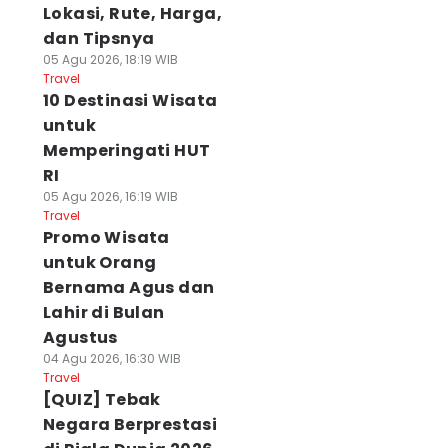
Lokasi, Rute, Harga,
dan Tipsnya
05 Agu 2026, 18:19 WIB
Travel
10 Destinasi Wisata
untuk
Memperingati HUT
RI
05 Agu 2026, 16:19 WIB
Travel
Promo Wisata
untuk Orang
Bernama Agus dan
Lahir di Bulan
Agustus
04 Agu 2026, 16:30 WIB
Travel
[QUIZ] Tebak
Negara Berprestasi