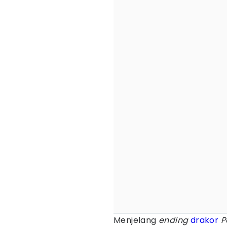
Menjelang
ending
drakor
P