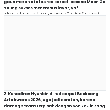
gaun merah di atas red carpet, pesona Moon Ga
Young sukses menembus layar, ya!
potret artis di red carpet Baeksang Arts Awards 2026 (dok. Xportsnews)
2. Kehadiran Hyunbin di red carpet Baeksang
Arts Awards 2026 juga jadi sorotan, karena
datang secara terpisah dengan Son Ye Jin sang