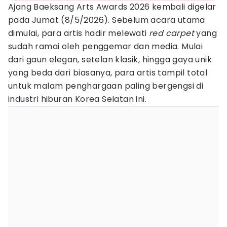
Ajang Baeksang Arts Awards 2026 kembali digelar
pada Jumat (8/5/2026). Sebelum acara utama
dimulai, para artis hadir melewati
red carpet
yang
sudah ramai oleh penggemar dan media. Mulai
dari gaun elegan, setelan klasik, hingga gaya unik
yang beda dari biasanya, para artis tampil total
untuk malam penghargaan paling bergengsi di
industri hiburan Korea Selatan ini.