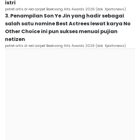
istri
potret artis di red carpet Baeksang Arts Awards 2026 (dok. Xportsnews)
3. Penampilan Son Ye Jin yang hadir sebagai
salah satu nomine Best Actrees lewat karya No
Other Choice ini pun sukses menuai pujian
netizen
potret artis di red carpet Baeksang Arts Awards 2026 (dok. Xportsnews)