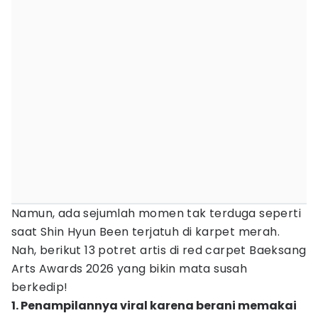
Namun, ada sejumlah momen tak terduga seperti
saat Shin Hyun Been terjatuh di karpet merah.
Nah, berikut 13 potret artis di red carpet Baeksang
Arts Awards 2026 yang bikin mata susah
berkedip!
1. Penampilannya viral karena berani memakai