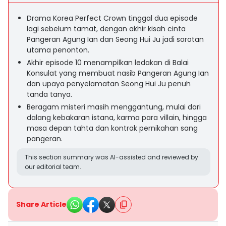
Drama Korea Perfect Crown tinggal dua episode
lagi sebelum tamat, dengan akhir kisah cinta
Pangeran Agung Ian dan Seong Hui Ju jadi sorotan
utama penonton.
Akhir episode 10 menampilkan ledakan di Balai
Konsulat yang membuat nasib Pangeran Agung Ian
dan upaya penyelamatan Seong Hui Ju penuh
tanda tanya.
Beragam misteri masih menggantung, mulai dari
dalang kebakaran istana, karma para villain, hingga
masa depan tahta dan kontrak pernikahan sang
pangeran.
This section summary was AI-assisted and reviewed by
our editorial team.
Share Article