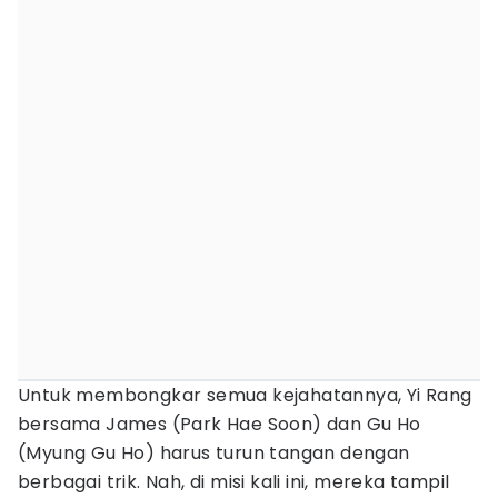
Untuk membongkar semua kejahatannya, Yi Rang
bersama James (Park Hae Soon) dan Gu Ho
(Myung Gu Ho) harus turun tangan dengan
berbagai trik. Nah, di misi kali ini, mereka tampil