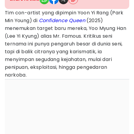
Tim con-artist yang dipimpin Yoon Yi Rang (Park
Min Young) di
Confidence Queen
(2025)
menemukan target baru mereka, Yoo Myung Han
(Lee Yi Kyung) alias Mr. Famous. Kritikus seni
ternama ini punya pengaruh besar di dunia seni,
tapi di balik citranya yang karismatik, ia
menyimpan segudang kejahatan, mulai dari
penipuan, eksploitasi, hingga pengedaran
narkoba.