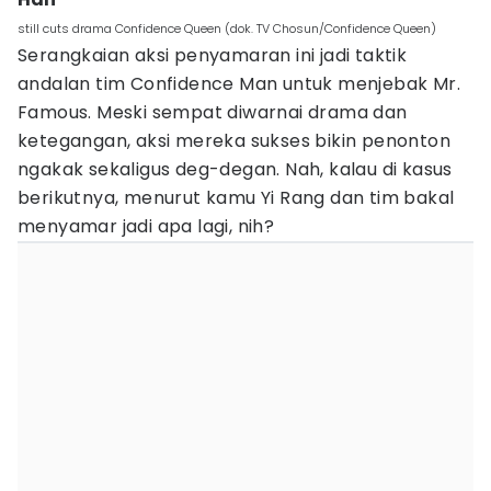
still cuts drama Confidence Queen (dok. TV Chosun/Confidence Queen)
Serangkaian aksi penyamaran ini jadi taktik
andalan tim Confidence Man untuk menjebak Mr.
Famous. Meski sempat diwarnai drama dan
ketegangan, aksi mereka sukses bikin penonton
ngakak sekaligus deg-degan. Nah, kalau di kasus
berikutnya, menurut kamu Yi Rang dan tim bakal
menyamar jadi apa lagi, nih?