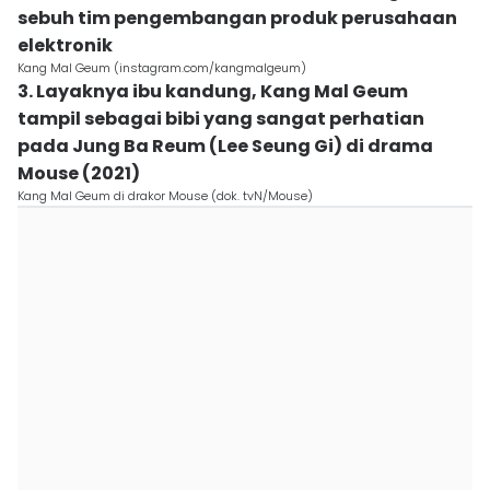
sebuh tim pengembangan produk perusahaan
elektronik
Kang Mal Geum (instagram.com/kangmalgeum)
3. Layaknya ibu kandung, Kang Mal Geum
tampil sebagai bibi yang sangat perhatian
pada Jung Ba Reum (Lee Seung Gi) di drama
Mouse (2021)
Kang Mal Geum di drakor Mouse (dok. tvN/Mouse)