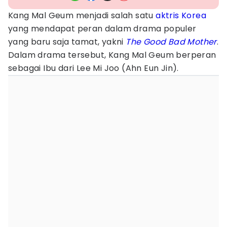
Kang Mal Geum menjadi salah satu
aktris Korea
yang mendapat peran dalam drama populer
yang baru saja tamat, yakni
The Good Bad Mother
.
Dalam drama tersebut, Kang Mal Geum berperan
sebagai Ibu dari Lee Mi Joo (Ahn Eun Jin).