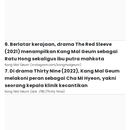
6. Berlatar kerajaan, drama The Red Sleeve
(2021) menampilkan Kang Mal Geum sebagai
Ratu Hong sekaligus ibu putra mahkota
Kang Mal Geum (instagram.com/kangmalgeum)
7. Di drama Thirty Nine (2022), Kang Mal Geum
melakoni peran sebagai Cha Mi Hyeon, yakni
seorang kepala klinik kecantikan
Kang Mal Geum (dok. JTBC/Thirty Nine)