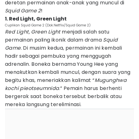
deretan permainan anak-anak yang muncul di
Squid Game 2
!
1. Red Light, Green Light
Cuplikan Squid Game 2 (Dok.Netflix/Squid Game 2)
Red Light, Green Light
menjadi salah satu
permainan paling ikonik dalam drama
Squid
Game
. Di musim kedua, permainan ini kembali
hadir sebagai pembuka yang menggugah
adrenalin. Boneka bernama Young Hee yang
menakutkan kembali muncul, dengan suara yang
begitu khas, meneriakkan kalimat “
Mugunghwa
kochi pieotseumnida
.” Pemain harus berhenti
bergerak saat boneka tersebut berbalik atau
mereka langsung tereliminasi.