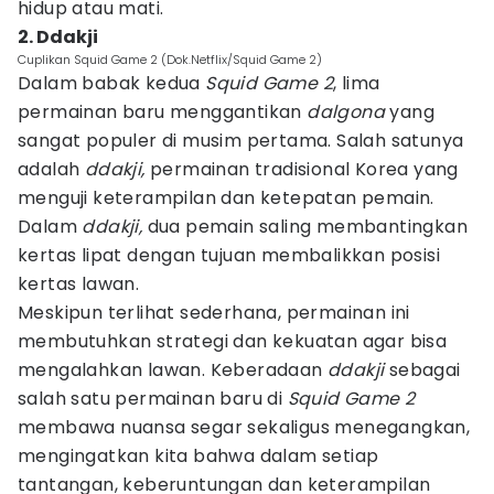
hidup atau mati.
2. Ddakji
Cuplikan Squid Game 2 (Dok.Netflix/Squid Game 2)
Dalam babak kedua
Squid Game 2
, lima
permainan baru menggantikan
dalgona
yang
sangat populer di musim pertama. Salah satunya
adalah
ddakji,
permainan tradisional Korea yang
menguji keterampilan dan ketepatan pemain.
Dalam
ddakji,
dua pemain saling membantingkan
kertas lipat dengan tujuan membalikkan posisi
kertas lawan.
Meskipun terlihat sederhana, permainan ini
membutuhkan strategi dan kekuatan agar bisa
mengalahkan lawan. Keberadaan
ddakji
sebagai
salah satu permainan baru di
Squid Game 2
membawa nuansa segar sekaligus menegangkan,
mengingatkan kita bahwa dalam setiap
tantangan, keberuntungan dan keterampilan