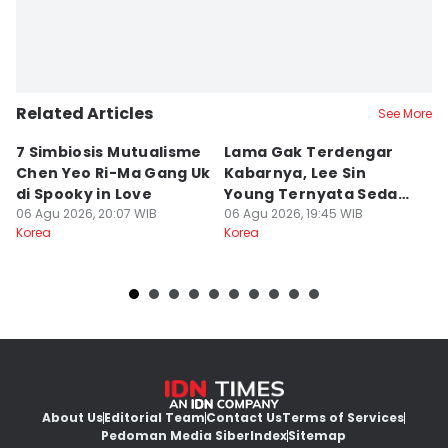
Related Articles
See More
7 Simbiosis Mutualisme
Lama Gak Terdengar
D
Chen Yeo Ri-Ma Gang Uk
Kabarnya, Lee Sin
U
di Spooky in Love
Young Ternyata Sedang
A
06 Agu 2026, 20:07 WIB
Wamil
06 Agu 2026, 19:45 WIB
06
Korea
Korea
Ko
About Us
Editorial Team
Contact Us
Terms of Services
Pedoman Media Siber
Index
Sitemap