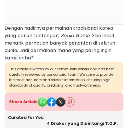
Dengan hadirnya permainan tradisional Korea
yang penuh tantangan,
Squid Game 2
berhasil
menarik perhatian banyak penonton di seluruh
dunia. Jadi permainan mana yang paling ingin
kamu coba?
This article is written by our community writers and has been
carefully reviewed by our editorial team. We strive to provide
the most accurate and reliable information, ensuring high
standards of quality, credibility, and trustworthiness.
Share Article
Curated For You
4 Drakor yang Dibintangi T.O.P,