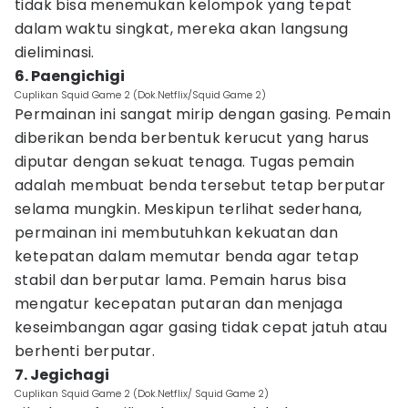
tidak bisa menemukan kelompok yang tepat
dalam waktu singkat, mereka akan langsung
dieliminasi.
6. Paengichigi
Cuplikan Squid Game 2 (Dok.Netflix/Squid Game 2)
Permainan ini sangat mirip dengan gasing. Pemain
diberikan benda berbentuk kerucut yang harus
diputar dengan sekuat tenaga. Tugas pemain
adalah membuat benda tersebut tetap berputar
selama mungkin. Meskipun terlihat sederhana,
permainan ini membutuhkan kekuatan dan
ketepatan dalam memutar benda agar tetap
stabil dan berputar lama. Pemain harus bisa
mengatur kecepatan putaran dan menjaga
keseimbangan agar gasing tidak cepat jatuh atau
berhenti berputar.
7. Jegichagi
Cuplikan Squid Game 2 (Dok.Netflix/ Squid Game 2)