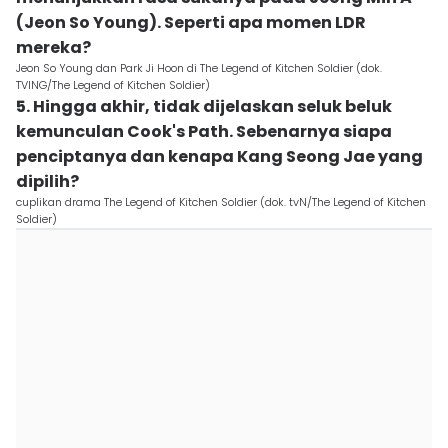
(Jeon So Young). Seperti apa momen LDR
mereka?
Jeon So Young dan Park Ji Hoon di The Legend of Kitchen Soldier (dok.
TVING/The Legend of Kitchen Soldier)
5. Hingga akhir, tidak dijelaskan seluk beluk
kemunculan Cook's Path. Sebenarnya siapa
penciptanya dan kenapa Kang Seong Jae yang
dipilih?
cuplikan drama The Legend of Kitchen Soldier (dok. tvN/The Legend of Kitchen
Soldier)