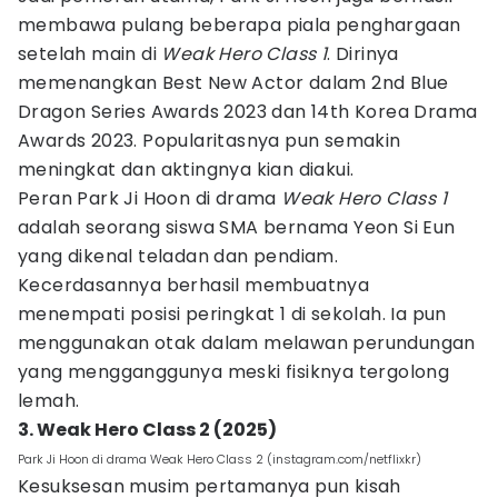
membawa pulang beberapa piala penghargaan
setelah main di
Weak Hero Class 1
. Dirinya
memenangkan Best New Actor dalam 2nd Blue
Dragon Series Awards 2023 dan 14th Korea Drama
Awards 2023. Popularitasnya pun semakin
meningkat dan aktingnya kian diakui.
Peran Park Ji Hoon di drama
Weak Hero Class 1
adalah seorang siswa SMA bernama Yeon Si Eun
yang dikenal teladan dan pendiam.
Kecerdasannya berhasil membuatnya
menempati posisi peringkat 1 di sekolah. Ia pun
menggunakan otak dalam melawan perundungan
yang mengganggunya meski fisiknya tergolong
lemah.
3. Weak Hero Class 2 (2025)
Park Ji Hoon di drama Weak Hero Class 2 (instagram.com/netflixkr)
Kesuksesan musim pertamanya pun kisah