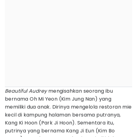
Beautiful Audrey
mengisahkan seorang ibu
bernama Oh Mi Yeon (Kim Jung Nan) yang
memiliki dua anak. Dirinya mengelola restoran mie
kecil di kampung halaman bersama putranya,
Kang Ki Hoon (Park Ji Hoon). Sementara itu,
putrinya yang bernama Kang Ji Eun (Kim Bo