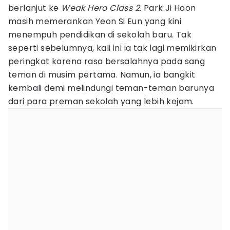
berlanjut ke
Weak Hero Class 2
. Park Ji Hoon
masih memerankan Yeon Si Eun yang kini
menempuh pendidikan di sekolah baru. Tak
seperti sebelumnya, kali ini ia tak lagi memikirkan
peringkat karena rasa bersalahnya pada sang
teman di musim pertama. Namun, ia bangkit
kembali demi melindungi teman-teman barunya
dari para preman sekolah yang lebih kejam.