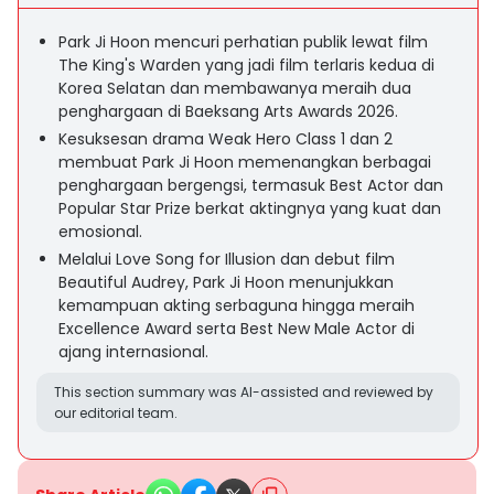
Park Ji Hoon mencuri perhatian publik lewat film
The King's Warden yang jadi film terlaris kedua di
Korea Selatan dan membawanya meraih dua
penghargaan di Baeksang Arts Awards 2026.
Kesuksesan drama Weak Hero Class 1 dan 2
membuat Park Ji Hoon memenangkan berbagai
penghargaan bergengsi, termasuk Best Actor dan
Popular Star Prize berkat aktingnya yang kuat dan
emosional.
Melalui Love Song for Illusion dan debut film
Beautiful Audrey, Park Ji Hoon menunjukkan
kemampuan akting serbaguna hingga meraih
Excellence Award serta Best New Male Actor di
ajang internasional.
This section summary was AI-assisted and reviewed by
our editorial team.