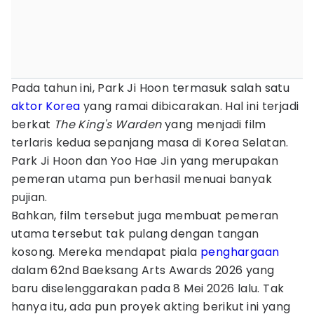
Pada tahun ini, Park Ji Hoon termasuk salah satu
aktor Korea
yang ramai dibicarakan. Hal ini terjadi
berkat
The King's Warden
yang menjadi film
terlaris kedua sepanjang masa di Korea Selatan.
Park Ji Hoon dan Yoo Hae Jin yang merupakan
pemeran utama pun berhasil menuai banyak
pujian.
Bahkan, film tersebut juga membuat pemeran
utama tersebut tak pulang dengan tangan
kosong. Mereka mendapat piala
penghargaan
dalam 62nd Baeksang Arts Awards 2026 yang
baru diselenggarakan pada 8 Mei 2026 lalu. Tak
hanya itu, ada pun proyek akting berikut ini yang