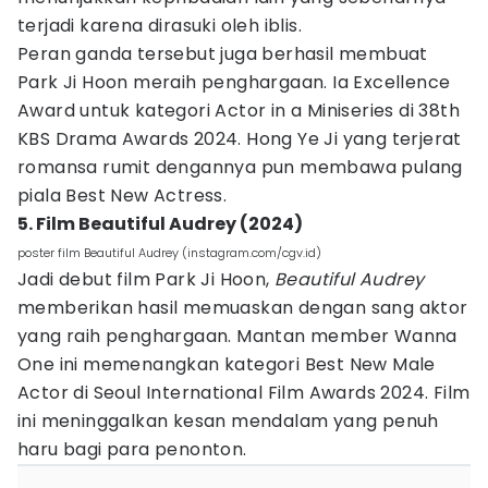
terjadi karena dirasuki oleh iblis.
Peran ganda tersebut juga berhasil membuat
Park Ji Hoon meraih penghargaan. Ia Excellence
Award untuk kategori Actor in a Miniseries di 38th
KBS Drama Awards 2024. Hong Ye Ji yang terjerat
romansa rumit dengannya pun membawa pulang
piala Best New Actress.
5. Film Beautiful Audrey (2024)
poster film Beautiful Audrey (instagram.com/cgv.id)
Jadi debut film Park Ji Hoon,
Beautiful Audrey
memberikan hasil memuaskan dengan sang aktor
yang raih penghargaan. Mantan member Wanna
One ini memenangkan kategori Best New Male
Actor di Seoul International Film Awards 2024. Film
ini meninggalkan kesan mendalam yang penuh
haru bagi para penonton.