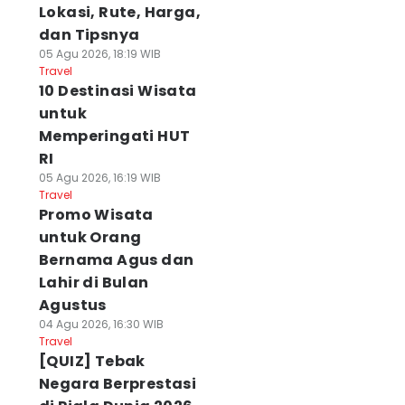
Lokasi, Rute, Harga,
dan Tipsnya
05 Agu 2026, 18:19 WIB
Travel
10 Destinasi Wisata
untuk
Memperingati HUT
RI
05 Agu 2026, 16:19 WIB
Travel
Promo Wisata
untuk Orang
Bernama Agus dan
Lahir di Bulan
Agustus
04 Agu 2026, 16:30 WIB
Travel
[QUIZ] Tebak
Negara Berprestasi