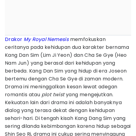
Drakor
My Royal Nemesis
memfokuskan
ceritanya pada kehidupan dua karakter bernama
Kang Dan Sim (Lim Ji Yeon) dan Cha Se Gye (Heo
Nam Jun) yang berasal dari kehidupan yang
berbeda. Kang Dan Sim yang hidup di era Joseon
bertemu dengan Cha Se Gye di zaman modern.
Drama ini meninggalkan kesan lewat adegan
romantis atau
plot twist
yang mengejutkan.
Kekuatan lain dari drama ini adalah banyaknya
dialog yang terasa dekat dengan kehidupan
sehari-hari. Di tengah kisah Kang Dang Sim yang
sering dilanda kebimbangan karena hidup sebagai
Shin Seo Ri, drama ini cukup sering menyinggung