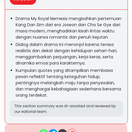
Drama My Royal Nemesis mengisahkan pertemuan
Kang Dan Sim dari era Joseon dan Cha Se Gye dari
masa modern, menghadirkan kisah lintas waktu
dengan nuansa romantis dan penuh kejutan.
Dialog dalam drama ini menonjol karena terasa
realistis dan dekat dengan kehidupan sehari-hari,
menggambarkan perjuangan, kerja keras, serta
dinamika emosi para karakternya.
Kumpulan quotes yang ditampilkan membawa
pesan reflektif tentang keteguhan hidup,
pentingnya melangkah maju tanpa penyesalan,
dan menghargai kebahagiaan sederhana bersama
orang terdekat.
This section summary was AI-assisted and reviewed by
our editorial team.