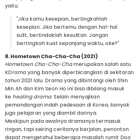
yaitu:
"Jika kamu kesepian, bertingkahlah
kesepian. Jika bertemu dengan hal-hal
sulit, bertindaklah kesulitan. Jangan
bertingkah kuat sepanjang waktu, oke?"
8. Hometown Cha-Cha-Cha (2021)
Hometown Cha-Cha-Cha
merupakan salah satu
KDrama yang banyak diperbicangkan di sekitaran
tahun 2021 lalu. Drama yang dibintangi oleh Shin
Min Ah dan Kim Seon Ho ini bisa dibilang masuk
ke
healing drama
. Selain menyajikan
pemandangan indah pedesaan di Korea, banyak
juga pelajaran yang diambil darinya.
Meskipun pada awalnya dramanya termasuk
ringan, tapi seiring ceritanya berjalan, penonton
dapat mengetahui beberapa masalah rumit Doo