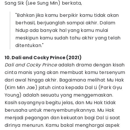
Sang Sik (Lee Sung Min) berkata,
"Bahkan jika kamu berpikir kamu tidak akan
berhasil, berjuanglah sampai akhir. Dalam
hidup ada banyak hal yang kamu mulai
meskipun kamu sudah tahu akhir yang telah
ditentukan."
10. Dali and Cocky Prince (2021)
Dali and Cocky Prince
adalah drama dengan kisah
cinta manis yang akan membuat kamu tersenyum
dari awal hingga akhir. Bagaimana melihat Mu Hak
(Kim Min Jae) jatuh cinta kepada Dal Li (Park Gyu
Young) adalah sesuatu yang menggemaskan.
Kasih sayangnya begitu jelas, dan Mu Hak tidak
berusaha untuk menyembunyikannya. Mu Hak
menjadi pegangan dan kekuatan bagi Dal Li saat
dirinya menurun. Kamu bakal menghargai aspek