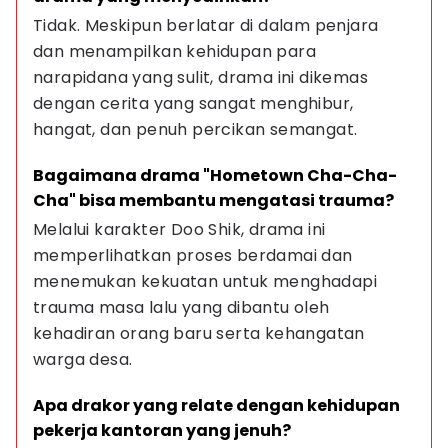
Tidak. Meskipun berlatar di dalam penjara 
dan menampilkan kehidupan para 
narapidana yang sulit, drama ini dikemas 
dengan cerita yang sangat menghibur, 
hangat, dan penuh percikan semangat.
Bagaimana drama "Hometown Cha-Cha-
Cha" bisa membantu mengatasi trauma?
Melalui karakter Doo Shik, drama ini 
memperlihatkan proses berdamai dan 
menemukan kekuatan untuk menghadapi 
trauma masa lalu yang dibantu oleh 
kehadiran orang baru serta kehangatan 
warga desa.
Apa drakor yang relate dengan kehidupan 
pekerja kantoran yang jenuh?