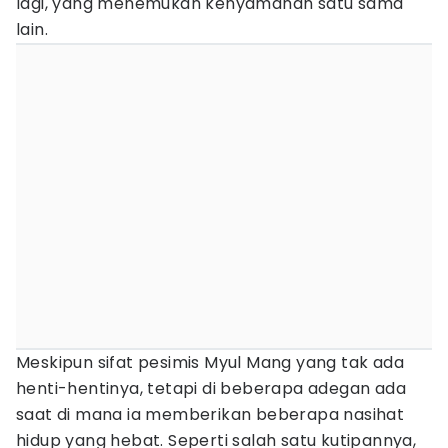
lagi, yang menemukan kenyamanan satu sama
lain.
Meskipun sifat pesimis Myul Mang yang tak ada
henti-hentinya, tetapi di beberapa adegan ada
saat di mana ia memberikan beberapa nasihat
hidup yang hebat. Seperti salah satu kutipannya,