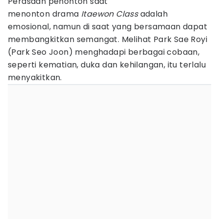
Perasaan penonton saat
menonton drama
Itaewon Class
adalah
emosional, namun di saat yang bersamaan dapat
membangkitkan semangat. Melihat Park Sae Royi
(Park Seo Joon) menghadapi berbagai cobaan,
seperti kematian, duka dan kehilangan, itu terlalu
menyakitkan.