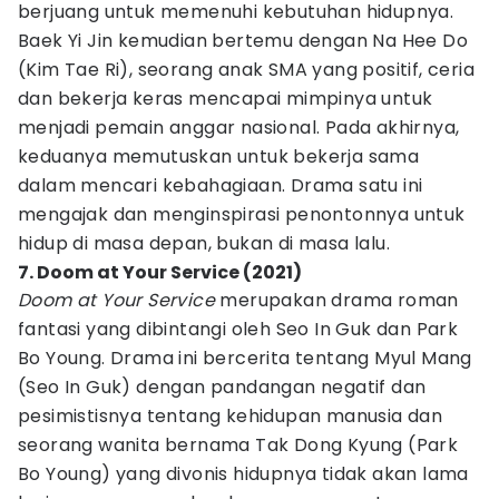
berjuang untuk memenuhi kebutuhan hidupnya.
Baek Yi Jin kemudian bertemu dengan Na Hee Do
(Kim Tae Ri), seorang anak SMA yang positif, ceria
dan bekerja keras mencapai mimpinya untuk
menjadi pemain anggar nasional. Pada akhirnya,
keduanya memutuskan untuk bekerja sama
dalam mencari kebahagiaan. Drama satu ini
mengajak dan menginspirasi penontonnya untuk
hidup di masa depan, bukan di masa lalu.
7. Doom at Your Service (2021)
Doom at Your Service
merupakan drama roman
fantasi yang dibintangi oleh Seo In Guk dan Park
Bo Young. Drama ini bercerita tentang Myul Mang
(Seo In Guk) dengan pandangan negatif dan
pesimistisnya tentang kehidupan manusia dan
seorang wanita bernama Tak Dong Kyung (Park
Bo Young) yang divonis hidupnya tidak akan lama