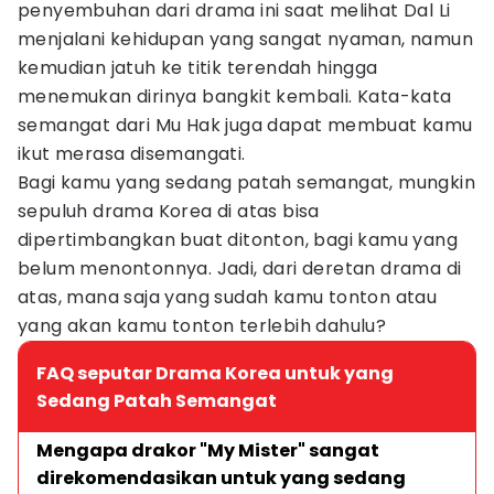
penyembuhan dari drama ini saat melihat Dal Li
menjalani kehidupan yang sangat nyaman, namun
kemudian jatuh ke titik terendah hingga
menemukan dirinya bangkit kembali. Kata-kata
semangat dari Mu Hak juga dapat membuat kamu
ikut merasa disemangati.
Bagi kamu yang sedang patah semangat, mungkin
sepuluh drama Korea di atas bisa
dipertimbangkan buat ditonton, bagi kamu yang
belum menontonnya. Jadi, dari deretan drama di
atas, mana saja yang sudah kamu tonton atau
yang akan kamu tonton terlebih dahulu?
FAQ seputar Drama Korea untuk yang
Sedang Patah Semangat
Mengapa drakor "My Mister" sangat 
direkomendasikan untuk yang sedang 