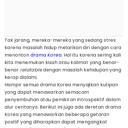
Tak jarang, mereka-mereka yang sedang stres
karena masalah hidup melarikan diri dengan cara
menonton
drama Korea
. Hal itu karena sering kali
kita menemukan kisah atau kalimat yang benar-
benar
relatable
dengan masalah kehidupan yang
kerap dialami.
Hampir semua drama Korea menyajikan kutipan
yang dapat menawarkan semacam
penyembuhan atau pemikiran introspektif dalam
alur ceritanya. Berikut ini juga ada deretan drama
Korea yang menawarkan beberapa getaran
positif yang diharapkan dapat mengangkat