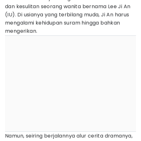
dan kesulitan seorang wanita bernama Lee Ji An
(IU). Di usianya yang terbilang muda, Ji An harus
mengalami kehidupan suram hingga bahkan
mengerikan.
Namun, seiring berjalannya alur cerita dramanya,