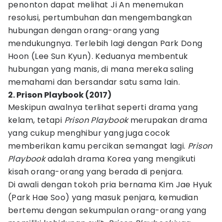
penonton dapat melihat Ji An menemukan
resolusi, pertumbuhan dan mengembangkan
hubungan dengan orang-orang yang
mendukungnya. Terlebih lagi dengan Park Dong
Hoon (Lee Sun Kyun). Keduanya membentuk
hubungan yang manis, di mana mereka saling
memahami dan bersandar satu sama lain.
2. Prison Playbook (2017)
Meskipun awalnya terlihat seperti drama yang
kelam, tetapi
Prison Playbook
merupakan drama
yang cukup menghibur yang juga cocok
memberikan kamu percikan semangat lagi.
Prison
Playbook
adalah drama Korea yang mengikuti
kisah orang-orang yang berada di penjara.
Di awali dengan tokoh pria bernama Kim Jae Hyuk
(Park Hae Soo) yang masuk penjara, kemudian
bertemu dengan sekumpulan orang-orang yang