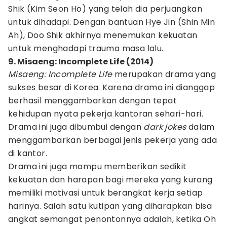
Shik (Kim Seon Ho) yang telah dia perjuangkan
untuk dihadapi. Dengan bantuan Hye Jin (Shin Min
Ah), Doo Shik akhirnya menemukan kekuatan
untuk menghadapi trauma masa lalu.
9. Misaeng: Incomplete Life (2014)
Misaeng: Incomplete Life
merupakan drama yang
sukses besar di Korea. Karena drama ini dianggap
berhasil menggambarkan dengan tepat
kehidupan nyata pekerja kantoran sehari-hari.
Drama ini juga dibumbui dengan
dark jokes
dalam
menggambarkan berbagai jenis pekerja yang ada
di kantor.
Drama ini juga mampu memberikan sedikit
kekuatan dan harapan bagi mereka yang kurang
memiliki motivasi untuk berangkat kerja setiap
harinya. Salah satu kutipan yang diharapkan bisa
angkat semangat penontonnya adalah, ketika Oh