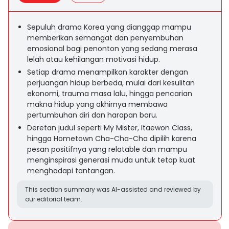
Sepuluh drama Korea yang dianggap mampu
memberikan semangat dan penyembuhan
emosional bagi penonton yang sedang merasa
lelah atau kehilangan motivasi hidup.
Setiap drama menampilkan karakter dengan
perjuangan hidup berbeda, mulai dari kesulitan
ekonomi, trauma masa lalu, hingga pencarian
makna hidup yang akhirnya membawa
pertumbuhan diri dan harapan baru.
Deretan judul seperti My Mister, Itaewon Class,
hingga Hometown Cha-Cha-Cha dipilih karena
pesan positifnya yang relatable dan mampu
menginspirasi generasi muda untuk tetap kuat
menghadapi tantangan.
This section summary was AI-assisted and reviewed by
our editorial team.