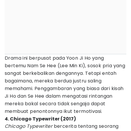
Drama ini berpusat pada Yoon Ji Ho yang
bertemu Nam Se Hee (Lee Min Ki), sosok pria yang
sangat berkebalikan dengannya. Tetapi entah
bagaimana, mereka berdua justru saling
memahami. Penggambaran yang biasa dari kisah
Ji Ho dan Se Hee dalam mengatasi rintangan
mereka bakal secara tidak sengaja dapat
membuat penontonnya ikut termotivasi.
4. Chicago Typewriter (2017)
Chicago Typewriter
bercerita tentang seorang