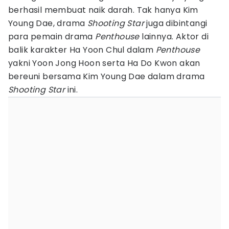
berhasil membuat naik darah. Tak hanya Kim
Young Dae, drama
Shooting Star
juga dibintangi
para pemain drama
Penthouse
lainnya. Aktor di
balik karakter Ha Yoon Chul dalam
Penthouse
yakni Yoon Jong Hoon serta Ha Do Kwon akan
bereuni bersama Kim Young Dae dalam drama
Shooting Star
ini.