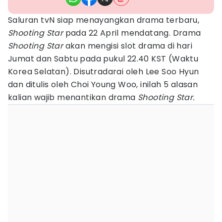
Saluran tvN siap menayangkan drama terbaru,
Shooting Star
pada 22 April mendatang. Drama
Shooting Star
akan mengisi slot drama di hari
Jumat dan Sabtu pada pukul 22.40 KST (Waktu
Korea Selatan). Disutradarai oleh Lee Soo Hyun
dan ditulis oleh Choi Young Woo, inilah 5 alasan
kalian wajib menantikan drama
Shooting Star.