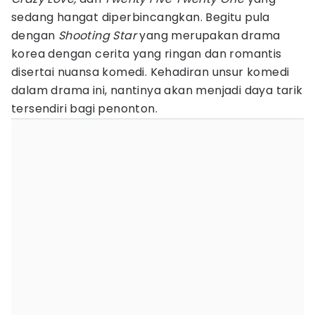
sedang hangat diperbincangkan. Begitu pula
dengan
Shooting Star
yang merupakan drama
korea dengan cerita yang ringan dan romantis
disertai nuansa komedi. Kehadiran unsur komedi
dalam drama ini, nantinya akan menjadi daya tarik
tersendiri bagi penonton.