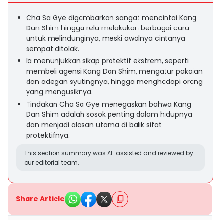
Cha Sa Gye digambarkan sangat mencintai Kang
Dan Shim hingga rela melakukan berbagai cara
untuk melindunginya, meski awalnya cintanya
sempat ditolak.
Ia menunjukkan sikap protektif ekstrem, seperti
membeli agensi Kang Dan Shim, mengatur pakaian
dan adegan syutingnya, hingga menghadapi orang
yang mengusiknya.
Tindakan Cha Sa Gye menegaskan bahwa Kang
Dan Shim adalah sosok penting dalam hidupnya
dan menjadi alasan utama di balik sifat
protektifnya.
This section summary was AI-assisted and reviewed by
our editorial team.
Share Article