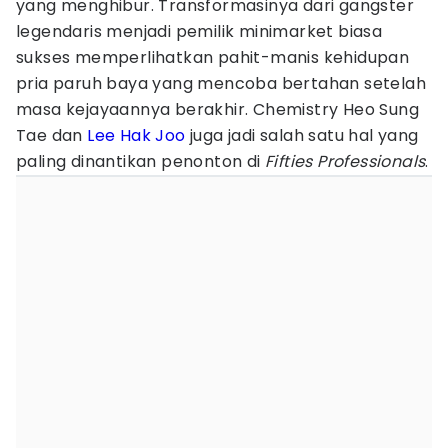
yang menghibur. Transformasinya dari gangster
legendaris menjadi pemilik minimarket biasa
sukses memperlihatkan pahit-manis kehidupan
pria paruh baya yang mencoba bertahan setelah
masa kejayaannya berakhir. Chemistry Heo Sung
Tae dan
Lee Hak Joo
juga jadi salah satu hal yang
paling dinantikan penonton di
Fifties Professionals
.