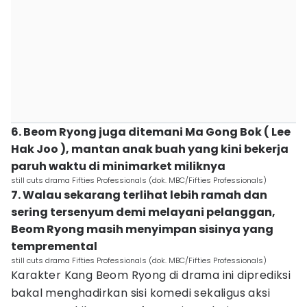
6. Beom Ryong juga ditemani Ma Gong Bok ( Lee
Hak Joo ), mantan anak buah yang kini bekerja
paruh waktu di minimarket miliknya
still cuts drama Fifties Professionals (dok. MBC/Fifties Professionals)
7. Walau sekarang terlihat lebih ramah dan
sering tersenyum demi melayani pelanggan,
Beom Ryong masih menyimpan sisinya yang
tempremental
still cuts drama Fifties Professionals (dok. MBC/Fifties Professionals)
Karakter Kang Beom Ryong di drama ini diprediksi
bakal menghadirkan sisi komedi sekaligus aksi