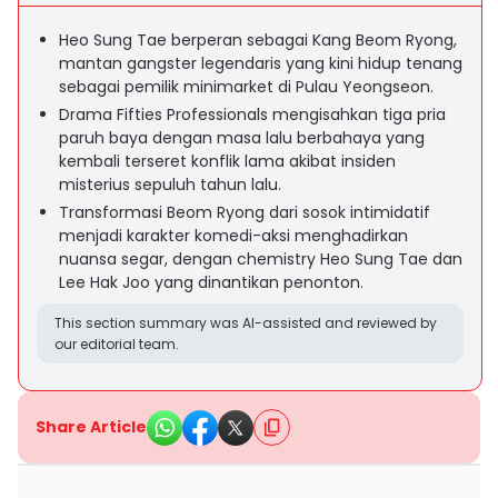
Heo Sung Tae berperan sebagai Kang Beom Ryong,
mantan gangster legendaris yang kini hidup tenang
sebagai pemilik minimarket di Pulau Yeongseon.
Drama Fifties Professionals mengisahkan tiga pria
paruh baya dengan masa lalu berbahaya yang
kembali terseret konflik lama akibat insiden
misterius sepuluh tahun lalu.
Transformasi Beom Ryong dari sosok intimidatif
menjadi karakter komedi-aksi menghadirkan
nuansa segar, dengan chemistry Heo Sung Tae dan
Lee Hak Joo yang dinantikan penonton.
This section summary was AI-assisted and reviewed by
our editorial team.
Share Article