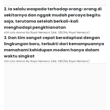
2. Ia selalu waspada terhadap orang-orang di
sekitarnya dan nggak mudah percaya begitu
saja, terutama setelah berkali-kali
menghadapi pengkhianatan
still cuts drama My Royal Nemesis (dok. SBS/My Royal Nemesis)
3. Dan Sim sangat cepat beradaptasi dengan
lingkungan baru, terbukti dari kemampuannya
memahami kehidupan modern hanya dalam
waktu singkat
still cuts drama My Royal Nemesis (dok. SBS/My Royal Nemesis)