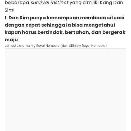
beberapa
survival instinct
yang dimiliki Kang Dan
Sim!
1. Dan Sim punya kemampuan membaca situasi
dengan cepat sehingga ia bisa mengetahui
kapan harus bertindak, bertahan, dan bergerak
maju
still cuts drama My Royal Nemesis (dok. SBS/My Royal Nemesis)