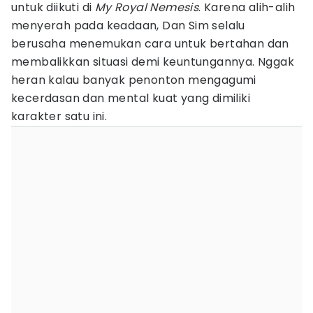
untuk diikuti di
My Royal Nemesis
. Karena alih-alih
menyerah pada keadaan, Dan Sim selalu
berusaha menemukan cara untuk bertahan dan
membalikkan situasi demi keuntungannya. Nggak
heran kalau banyak penonton mengagumi
kecerdasan dan mental kuat yang dimiliki
karakter satu ini.