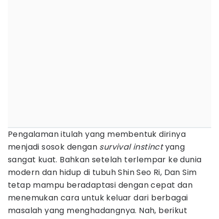
Pengalaman itulah yang membentuk dirinya
menjadi sosok dengan
survival instinct
yang
sangat kuat. Bahkan setelah terlempar ke dunia
modern dan hidup di tubuh Shin Seo Ri, Dan Sim
tetap mampu beradaptasi dengan cepat dan
menemukan cara untuk keluar dari berbagai
masalah yang menghadangnya. Nah, berikut