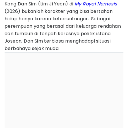
Kang Dan Sim (Lim Ji Yeon) di
My Royal Nemesis
(2026) bukanlah karakter yang bisa bertahan
hidup hanya karena keberuntungan. Sebagai
perempuan yang berasal dari keluarga rendahan
dan tumbuh di tengah kerasnya politik istana
Joseon, Dan Sim terbiasa menghadapi situasi
berbahaya sejak muda.