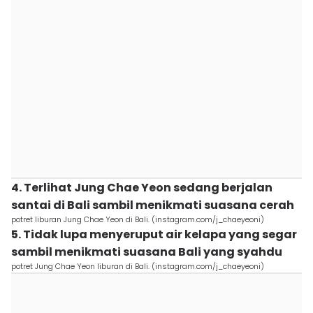
4. Terlihat Jung Chae Yeon sedang berjalan
santai di Bali sambil menikmati suasana cerah
potret liburan Jung Chae Yeon di Bali. (instagram.com/j_chaeyeoni)
5. Tidak lupa menyeruput air kelapa yang segar
sambil menikmati suasana Bali yang syahdu
potret Jung Chae Yeon liburan di Bali. (instagram.com/j_chaeyeoni)