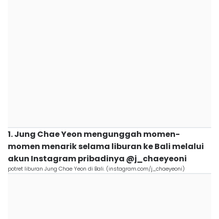
1. Jung Chae Yeon mengunggah momen-
momen menarik selama liburan ke Bali melalui
akun Instagram pribadinya @j_chaeyeoni
potret liburan Jung Chae Yeon di Bali. (instagram.com/j_chaeyeoni)