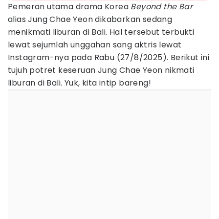
Pemeran utama drama Korea
Beyond the Bar
alias Jung Chae Yeon dikabarkan sedang
menikmati liburan di Bali. Hal tersebut terbukti
lewat sejumlah unggahan sang aktris lewat
Instagram-nya pada Rabu (27/8/2025). Berikut ini
tujuh potret keseruan Jung Chae Yeon nikmati
liburan di Bali. Yuk, kita intip bareng!