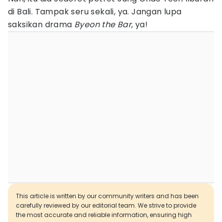
di Bali. Tampak seru sekali, ya. Jangan lupa
saksikan drama
Byeon the Bar
, ya!
This article is written by our community writers and has been
carefully reviewed by our editorial team. We strive to provide
the most accurate and reliable information, ensuring high